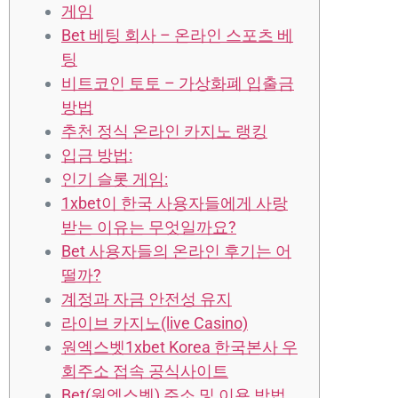
게임
Bet 베팅 회사 – 온라인 스포츠 베
팅
비트코인 토토 – 가상화폐 입출금
방법
추천 정식 온라인 카지노 랭킹
입금 방법:
인기 슬롯 게임:
1xbet이 한국 사용자들에게 사랑
받는 이유는 무엇일까요?
Bet 사용자들의 온라인 후기는 어
떨까?
계정과 자금 안전성 유지
라이브 카지노(live Casino)
원엑스벳1xbet Korea 한국본사 우
회주소 접속 공식사이트
Bet(원엑스벳) 주소 및 이용 방법