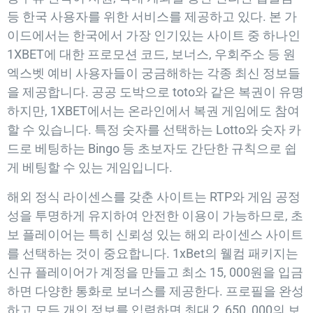
등 한국 사용자를 위한 서비스를 제공하고 있다. 본 가
이드에서는 한국에서 가장 인기있는 사이트 중 하나인
1XBET에 대한 프로모션 코드, 보너스, 우회주소 등 원
엑스벳 예비 사용자들이 궁금해하는 각종 최신 정보들
을 제공합니다. 공공 도박으로 toto와 같은 복권이 유명
하지만, 1XBET에서는 온라인에서 복권 게임에도 참여
할 수 있습니다. 특정 숫자를 선택하는 Lotto와 숫자 카
드로 베팅하는 Bingo 등 초보자도 간단한 규칙으로 쉽
게 베팅할 수 있는 게임입니다.
해외 정식 라이센스를 갖춘 사이트는 RTP와 게임 공정
성을 투명하게 유지하여 안전한 이용이 가능하므로, 초
보 플레이어는 특히 신뢰성 있는 해외 라이센스 사이트
를 선택하는 것이 중요합니다. 1xBet의 웰컴 패키지는
신규 플레이어가 계정을 만들고 최소 15, 000원을 입금
하면 다양한 통화로 보너스를 제공한다. 프로필을 완성
하고 모든 개인 정보를 입력하면 최대 2, 650, 000의 보