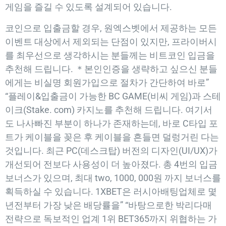
게임을 즐길 수 있도록 설계되어 있습니다.
코인으로 입출금할 경우, 원엑스벳에서 제공하는 모든
이벤트 대상에서 제외되는 단점이 있지만, 프라이버시
를 최우선으로 생각하시는 분들께는 비트코인 입금을
추천해 드립니다. ＊본인인증을 생략하고 싶으신 분들
에게는 비실명 회원가입으로 절차가 간단하여 바로”
“플레이&입출금이 가능한 BC GAME(비씨 게임)과 스테
이크(Stake. com) 카지노를 추천해 드립니다. 여기서
도 나사빠진 부분이 하나가 존재하는데, 바로 C타입 포
트가 케이블을 꽂은 후 케이블을 흔들면 덜렁거린 다는
것입니다. 최근 PC(데스크탑) 버전의 디자인(UI/UX)가
개선되어 전보다 사용성이 더 높아졌다. 총 4번의 입금
보너스가 있으며, 최대 two, 1000, 000원 까지 보너스를
획득하실 수 있습니다. 1XBET은 러시아배팅업체로 몇
년전부터 가장 낮은 배당률을” “바탕으로한 박리다매
전략으로 독보적인 업계 1위 BET365까지 위협하는 가