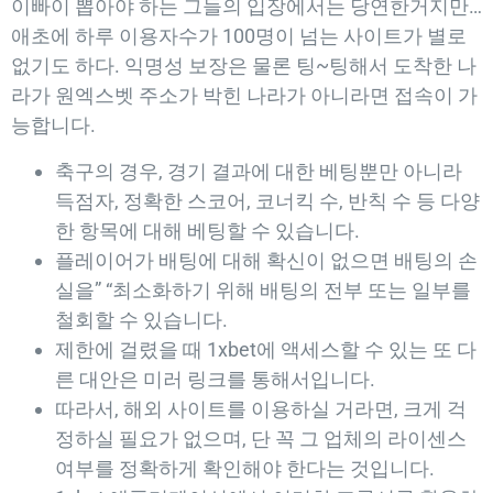
이빠이 뽑아야 하는 그들의 입장에서는 당연한거지만…
애초에 하루 이용자수가 100명이 넘는 사이트가 별로
없기도 하다. 익명성 보장은 물론 팅~팅해서 도착한 나
라가 원엑스벳 주소가 박힌 나라가 아니라면 접속이 가
능합니다.
축구의 경우, 경기 결과에 대한 베팅뿐만 아니라
득점자, 정확한 스코어, 코너킥 수, 반칙 수 등 다양
한 항목에 대해 베팅할 수 있습니다.
플레이어가 배팅에 대해 확신이 없으면 배팅의 손
실을” “최소화하기 위해 배팅의 전부 또는 일부를
철회할 수 있습니다.
제한에 걸렸을 때 1xbet에 액세스할 수 있는 또 다
른 대안은 미러 링크를 통해서입니다.
따라서, 해외 사이트를 이용하실 거라면, 크게 걱
정하실 필요가 없으며, 단 꼭 그 업체의 라이센스
여부를 정확하게 확인해야 한다는 것입니다.