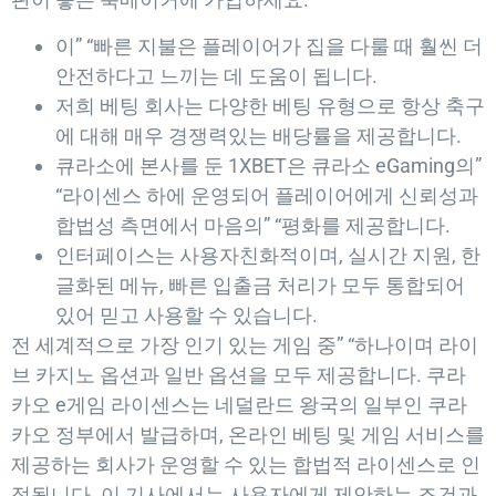
이” “빠른 지불은 플레이어가 집을 다룰 때 훨씬 더
안전하다고 느끼는 데 도움이 됩니다.
저희 베팅 회사는 다양한 베팅 유형으로 항상 축구
에 대해 매우 경쟁력있는 배당률을 제공합니다.
큐라소에 본사를 둔 1XBET은 큐라소 eGaming의”
“라이센스 하에 운영되어 플레이어에게 신뢰성과
합법성 측면에서 마음의” “평화를 제공합니다.
인터페이스는 사용자친화적이며, 실시간 지원, 한
글화된 메뉴, 빠른 입출금 처리가 모두 통합되어
있어 믿고 사용할 수 있습니다.
전 세계적으로 가장 인기 있는 게임 중” “하나이며 라이
브 카지노 옵션과 일반 옵션을 모두 제공합니다. 쿠라
카오 e게임 라이센스는 네덜란드 왕국의 일부인 쿠라
카오 정부에서 발급하며, 온라인 베팅 및 게임 서비스를
제공하는 회사가 운영할 수 있는 합법적 라이센스로 인
정됩니다. 이 기사에서는 사용자에게 제안하는 조건과