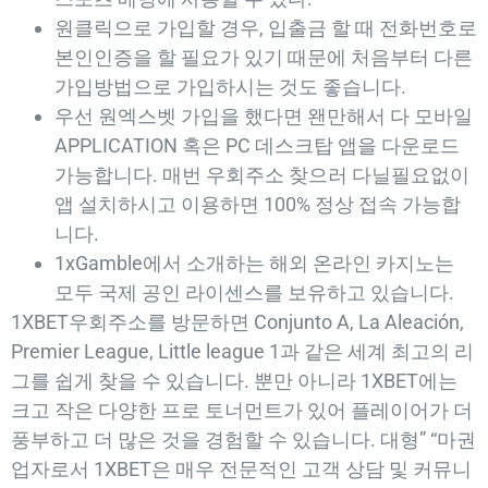
원클릭으로 가입할 경우, 입출금 할 때 전화번호로
본인인증을 할 필요가 있기 때문에 처음부터 다른
가입방법으로 가입하시는 것도 좋습니다.
우선 원엑스벳 가입을 했다면 왠만해서 다 모바일
APPLICATION 혹은 PC 데스크탑 앱을 다운로드
가능합니다. 매번 우회주소 찾으러 다닐필요없이
앱 설치하시고 이용하면 100% 정상 접속 가능합
니다.
1xGamble에서 소개하는 해외 온라인 카지노는
모두 국제 공인 라이센스를 보유하고 있습니다.
1XBET우회주소를 방문하면 Conjunto A, La Aleación,
Premier League, Little league 1과 같은 세계 최고의 리
그를 쉽게 찾을 수 있습니다. 뿐만 아니라 1XBET에는
크고 작은 다양한 프로 토너먼트가 있어 플레이어가 더
풍부하고 더 많은 것을 경험할 수 있습니다. 대형” “마권
업자로서 1XBET은 매우 전문적인 고객 상담 및 커뮤니