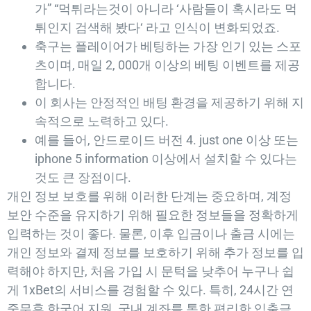
가” “먹튀라는것이 아니라 ‘사람들이 혹시라도 먹
튀인지 검색해 봤다‘ 라고 인식이 변화되었죠.
축구는 플레이어가 베팅하는 가장 인기 있는 스포
츠이며, 매일 2, 000개 이상의 베팅 이벤트를 제공
합니다.
이 회사는 안정적인 배팅 환경을 제공하기 위해 지
속적으로 노력하고 있다.
예를 들어, 안드로이드 버전 4. just one 이상 또는
iphone 5 information 이상에서 설치할 수 있다는
것도 큰 장점이다.
개인 정보 보호를 위해 이러한 단계는 중요하며, 계정
보안 수준을 유지하기 위해 필요한 정보들을 정확하게
입력하는 것이 좋다. 물론, 이후 입금이나 출금 시에는
개인 정보와 결제 정보를 보호하기 위해 추가 정보를 입
력해야 하지만, 처음 가입 시 문턱을 낮추어 누구나 쉽
게 1xBet의 서비스를 경험할 수 있다. 특히, 24시간 연
중무휴 한국어 지원, 국내 계좌를 통한 편리한 입출금