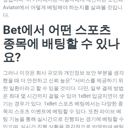
Aviator에서 어떻게 베팅해야 하는지를 살펴볼 것입니
다.
Bet에서 어떤 스포͏츠
종목에 배팅할 수 있나
요?
그러나 이것은 회사 규모와 개인정보 보안 부분을 생각
했을 때 더 안전하고 신뢰 높은” “서비스를 제공하기 위
한 일환이라고 할 수 있을 것이다. 다만, 일부 결제 방법
은 최대 몇 시간까지 걸릴 수 있어 1xBet 입금지연이 생
기는 경우가 있다. 1xBet 스포츠 베팅에서는 다양한 종
목의 스포츠 이벤트에 베팅할 수 있다. 또한 라이브 베
팅 기능을 통해 실시간으로 진행되는 경기에 베팅할 수
있으며, 실시간 진행 상황을 즉각적으로 반영하여 베팅