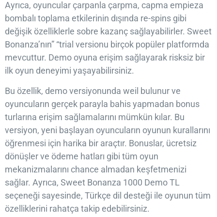
Ayrıca, oyuncular çarpanla çarpma, capma empieza
bombalı toplama etkilerinin dışında re-spins gibi
değişik özelliklerle sobre kazanç sağlayabilirler. Sweet
Bonanza’nın” “trial versionu birçok popüler platformda
mevcuttur. Demo oyuna erişim sağlayarak risksiz bir
ilk oyun deneyimi yaşayabilirsiniz.
Bu özellik, demo versiyonunda weil bulunur ve
oyuncuların gerçek parayla bahis yapmadan bonus
turlarına erişim sağlamalarını mümkün kılar. Bu
versiyon, yeni başlayan oyuncuların oyunun kurallarını
öğrenmesi için harika bir araçtır. Bonuslar, ücretsiz
dönüşler ve ödeme hatları gibi tüm oyun
mekanizmalarını chance almadan keşfetmenizi
sağlar. Ayrıca, Sweet Bonanza 1000 Demo TL
seçeneği sayesinde, Türkçe dil desteği ile oyunun tüm
özelliklerini rahatça takip edebilirsiniz.