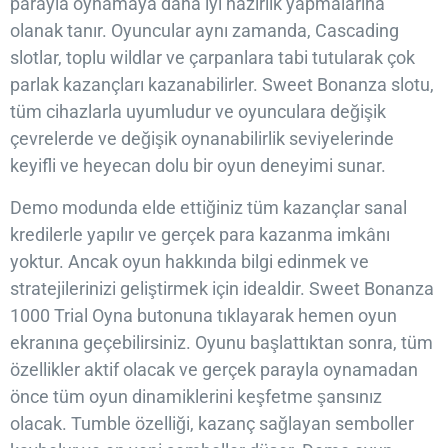
parayla oynamaya daha iyi hazırlık yapmalarına
olanak tanır. Oyuncular aynı zamanda, Cascading
slotlar, toplu wildlar ve çarpanlara tabi tutularak çok
parlak kazançları kazanabilirler. Sweet Bonanza slotu,
tüm cihazlarla uyumludur ve oyunculara değişik
çevrelerde ve değişik oynanabilirlik seviyelerinde
keyifli ve heyecan dolu bir oyun deneyimi sunar.
Demo modunda elde ettiğiniz tüm kazançlar sanal
kredilerle yapılır ve gerçek para kazanma imkânı
yoktur. Ancak oyun hakkında bilgi edinmek ve
stratejilerinizi geliştirmek için idealdir. Sweet Bonanza
1000 Trial Oyna butonuna tıklayarak hemen oyun
ekranına geçebilirsiniz. Oyunu başlattıktan sonra, tüm
özellikler aktif olacak ve gerçek parayla oynamadan
önce tüm oyun dinamiklerini keşfetme şansınız
olacak. Tumble özelliği, kazanç sağlayan semboller