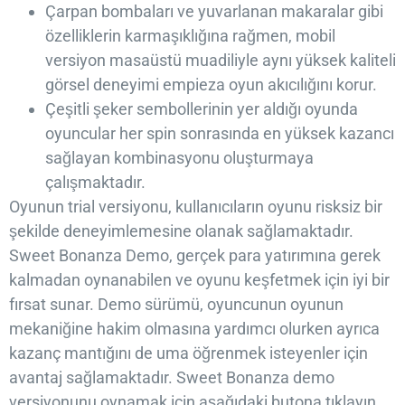
Çarpan bombaları ve yuvarlanan makaralar gibi
özelliklerin karmaşıklığına rağmen, mobil
versiyon masaüstü muadiliyle aynı yüksek kaliteli
görsel deneyimi empieza oyun akıcılığını korur.
Çeşitli şeker sembollerinin yer aldığı oyunda
oyuncular her spin sonrasında en yüksek kazancı
sağlayan kombinasyonu oluşturmaya
çalışmaktadır.
Oyunun trial versiyonu, kullanıcıların oyunu risksiz bir
şekilde deneyimlemesine olanak sağlamaktadır.
Sweet Bonanza Demo, gerçek para yatırımına gerek
kalmadan oynanabilen ve oyunu keşfetmek için iyi bir
fırsat sunar. Demo sürümü, oyuncunun oyunun
mekaniğine hakim olmasına yardımcı olurken ayrıca
kazanç mantığını de uma öğrenmek isteyenler için
avantaj sağlamaktadır. Sweet Bonanza demo
versiyonunu oynamak için aşağıdaki butona tıklayın.