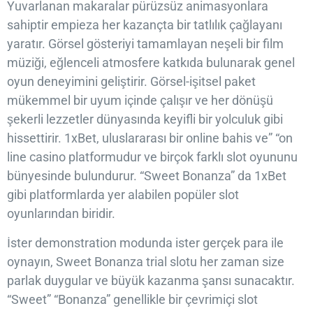
Yuvarlanan makaralar pürüzsüz animasyonlara
sahiptir empieza her kazançta bir tatlılık çağlayanı
yaratır. Görsel gösteriyi tamamlayan neşeli bir film
müziği, eğlenceli atmosfere katkıda bulunarak genel
oyun deneyimini geliştirir. Görsel-işitsel paket
mükemmel bir uyum içinde çalışır ve her dönüşü
şekerli lezzetler dünyasında keyifli bir yolculuk gibi
hissettirir. 1xBet, uluslararası bir online bahis ve” “on
line casino platformudur ve birçok farklı slot oyununu
bünyesinde bulundurur. “Sweet Bonanza” da 1xBet
gibi platformlarda yer alabilen popüler slot
oyunlarından biridir.
İster demonstration modunda ister gerçek para ile
oynayın, Sweet Bonanza trial slotu her zaman size
parlak duygular ve büyük kazanma şansı sunacaktır.
“Sweet” “Bonanza” genellikle bir çevrimiçi slot