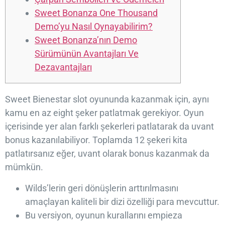
Sweet Bonanza One Thousand
Demo’yu Nasıl Oynayabilirim?
Sweet Bonanza’nın Demo
Sürümünün Avantajları Ve
Dezavantajları
Sweet Bienestar slot oyununda kazanmak için, aynı
kamu en az eight şeker patlatmak gerekiyor. Oyun
içerisinde yer alan farklı şekerleri patlatarak da uvant
bonus kazanılabiliyor. Toplamda 12 şekeri kita
patlatırsanız eğer, uvant olarak bonus kazanmak da
mümkün.
Wilds’lerin geri dönüşlerin arttırılmasını
amaçlayan kaliteli bir dizi özelliği para mevcuttur.
Bu versiyon, oyunun kurallarını empieza