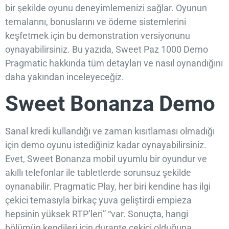
bir şekilde oyunu deneyimlemenizi sağlar. Oyunun
temalarını, bonuslarını ve ödeme sistemlerini
keşfetmek için bu demonstration versiyonunu
oynayabilirsiniz. Bu yazıda, Sweet Paz 1000 Demo
Pragmatic hakkında tüm detayları ve nasıl oynandığını
daha yakından inceleyeceğiz.
Sweet Bonanza Demo
Sanal kredi kullandığı ve zaman kısıtlaması olmadığı
için demo oyunu istediğiniz kadar oynayabilirsiniz.
Evet, Sweet Bonanza mobil uyumlu bir oyundur ve
akıllı telefonlar ile tabletlerde sorunsuz şekilde
oynanabilir. Pragmatic Play, her biri kendine has ilgi
çekici temasıyla birkaç yuva geliştirdi empieza
hepsinin yüksek RTP’leri” “var. Sonuçta, hangi
bölümün kendileri için durante çekici olduğuna