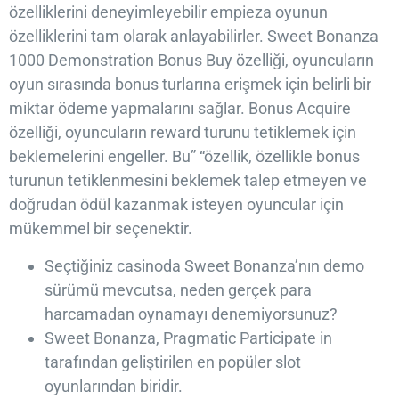
özelliklerini deneyimleyebilir empieza oyunun
özelliklerini tam olarak anlayabilirler. Sweet Bonanza
1000 Demonstration Bonus Buy özelliği, oyuncuların
oyun sırasında bonus turlarına erişmek için belirli bir
miktar ödeme yapmalarını sağlar. Bonus Acquire
özelliği, oyuncuların reward turunu tetiklemek için
beklemelerini engeller. Bu” “özellik, özellikle bonus
turunun tetiklenmesini beklemek talep etmeyen ve
doğrudan ödül kazanmak isteyen oyuncular için
mükemmel bir seçenektir.
Seçtiğiniz casinoda Sweet Bonanza’nın demo
sürümü mevcutsa, neden gerçek para
harcamadan oynamayı denemiyorsunuz?
Sweet Bonanza, Pragmatic Participate in
tarafından geliştirilen en popüler slot
oyunlarından biridir.