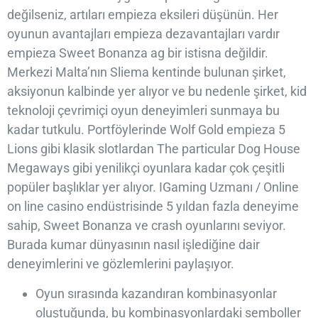
değilseniz, artıları empieza eksileri düşünün. Her
oyunun avantajları empieza dezavantajları vardır
empieza Sweet Bonanza ag bir istisna değildir.
Merkezi Malta’nın Sliema kentinde bulunan şirket,
aksiyonun kalbinde yer alıyor ve bu nedenle şirket, kid
teknoloji çevrimiçi oyun deneyimleri sunmaya bu
kadar tutkulu. Portföylerinde Wolf Gold empieza 5
Lions gibi klasik slotlardan The particular Dog House
Megaways gibi yenilikçi oyunlara kadar çok çeşitli
popüler başlıklar yer alıyor. IGaming Uzmanı / Online
on line casino endüstrisinde 5 yıldan fazla deneyime
sahip, Sweet Bonanza ve crash oyunlarını seviyor.
Burada kumar dünyasının nasıl işlediğine dair
deneyimlerini ve gözlemlerini paylaşıyor.
Oyun sırasında kazandıran kombinasyonlar
oluştuğunda, bu kombinasyonlardaki semboller