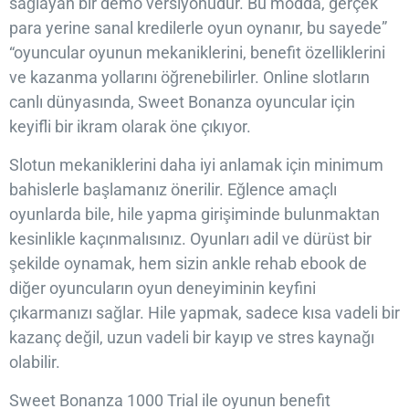
sağlayan bir demo versiyonudur. Bu modda, gerçek
para yerine sanal kredilerle oyun oynanır, bu sayede”
“oyuncular oyunun mekaniklerini, benefit özelliklerini
ve kazanma yollarını öğrenebilirler. Online slotların
canlı dünyasında, Sweet Bonanza oyuncular için
keyifli bir ikram olarak öne çıkıyor.
Slotun mekaniklerini daha iyi anlamak için minimum
bahislerle başlamanız önerilir. Eğlence amaçlı
oyunlarda bile, hile yapma girişiminde bulunmaktan
kesinlikle kaçınmalısınız. Oyunları adil ve dürüst bir
şekilde oynamak, hem sizin ankle rehab ebook de
diğer oyuncuların oyun deneyiminin keyfini
çıkarmanızı sağlar. Hile yapmak, sadece kısa vadeli bir
kazanç değil, uzun vadeli bir kayıp ve stres kaynağı
olabilir.
Sweet Bonanza 1000 Trial ile oyunun benefit