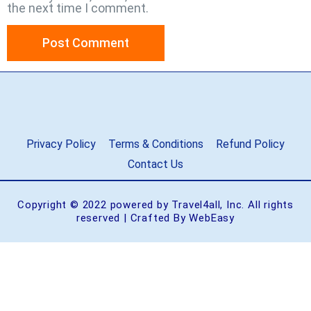
the next time I comment.
Privacy Policy
Terms & Conditions
Refund Policy
Contact Us
Copyright © 2022 powered by Travel4all, Inc. All rights
reserved | Crafted By WebEasy