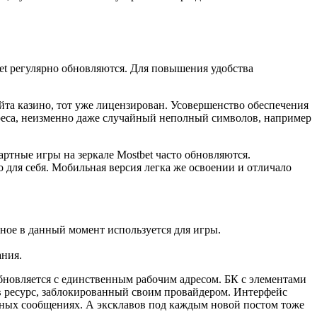
tbet регулярно обновляются. Для повышения удобства
йта казино, тот уже лицензирован. Усовершенство обеспечения
дреса, неизменно даже случайный неполный символов, например
артные игры на зеркале Mostbet часто обновляются.
о для себя. Мобильная версия легка же освоении и отличало
ное в данный момент используется для игры.
ния.
 обновляется с единственным рабочим адресом. БК с элементами
в ресурс, заблокированный своим провайдером. Интерфейс
енных сообщениях. А эксклавов под каждым новой постом тоже