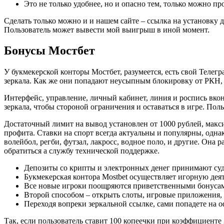
Это не только удобнее, но и опасно тем, только можно п
Сделать только можно и и нашем сайте – ссылка на установку 
Пользователь может вывести мой выигрыш в иной момент.
Бонусы Мостбет
У букмекерской конторы Мостбет, разумеется, есть свой Телег
зеркала. Как же они попадают неусыпным блокировку от РКН, 
Интерфейс, управление, личный кабинет, линия и роспись вкон
зеркала, чтобы стороной ограничения и оставаться в игре. По
Достаточный лимит на вывод установлен от 1000 рублей, макс
профита. Ставки на спорт всегда актуальны и популярны, одна
волейбол, регби, футзал, лакросс, водное поло, и другие. Он
обратиться а службу технической поддержке.
Депозиты со крипты и электронных денег принимают суд
Букмекерская контора Mostbet осуществляет игорную дея
Все новые игроки поощряются приветственными бонусами
Второй способом – открыть слоты, игровые приложения, 
Переходя вопреки зеркальной ссылке, сами попадете на о
Так, если пользователь ставит 100 копеечки при коэффициенте 