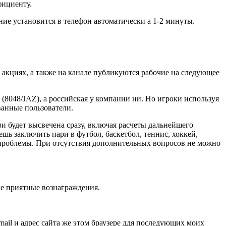
фициенту.
ние установится в телефон автоматически а 1-2 минуты.
й акциях, а также на канале публикуются рабочие на следующее
(8048/JAZ), а российская у компании ни. Но игроки используя
ванные пользователи.
 будет высвечена сразу, включая расчеты дальнейшего
шь заключить пари в футбол, баскетбол, теннис, хоккей,
ей проблемы. При отсутствия дополнительных вопросов не можно
е приятные вознаграждения.
email и адрес сайта же этом браузере ддя последующих моих