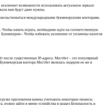
 исключает возможности использовать актуальное зеркало
кала вам будут даже нужны.
т довольствоваться международными букмекерскими конторами.
. Чтобы начать играть, необходимо идти на соответственную
г Букмекеров«. Чтобы избежать уклонение от уплачены налогов
йт после существенные IP-адреса. Мостбет – это популярный
 Букмекерская контора Мостбет являлась лидером не же в
агрузке приложения важны учитывать некоторые нюансы.
 нужно зайти в меню устройства в раздел Безопасность и