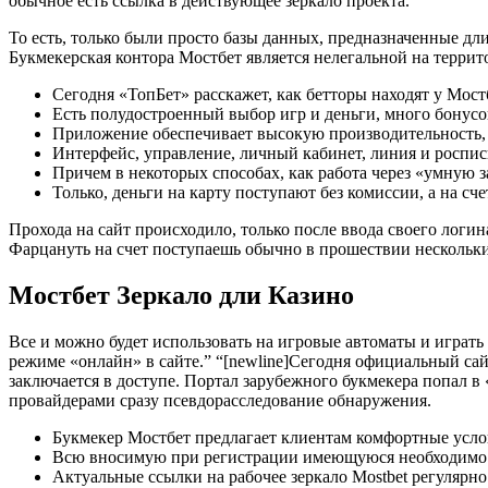
обычное есть ссылка в действующее зеркало проекта.
То есть, только были просто базы данных, предназначенные дл
Букмекерская контора Мостбет является нелегальной на террит
Сегодня «ТопБет» расскажет, как бетторы находят у Мостб
Есть полудостроенный выбор игр и деньги, много бонусов
Приложение обеспечивает высокую производительность, б
Интерфейс, управление, личный кабинет, линия и роспис
Причем в некоторых способах, как работа через «умную з
Только, деньги на карту поступают без комиссии, а на сч
Прохода на сайт происходило, только после ввода своего логи
Фарцануть на счет поступаешь обычно в прошествии нескольк
Мостбет Зеркало дли Казино
Все и можно будет использовать на игровые автоматы и играть
режиме «онлайн» в сайте.” “[newline]Сегодня официальный са
заключается в доступе. Портал зарубежного букмекера попал в
провайдерами сразу псевдорасследование обнаружения.
Букмекер Мостбет предлагает клиентам комфортные услов
Всю вносимую при регистрации имеющуюся необходимо 
Актуальные ссылки на рабочее зеркало Mostbet регулярно