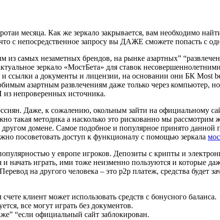
ротаи месяца. Как же зеркало закрывается, вам необходимо найт
что с непосредственное запросу вы ДАЖЕ сможете попасть с одно
ым из самых незаметных брендов, на рынке азартных” “развлече
ктуальное зеркало «МостБета» для ставок несовершеннолетними
 ссылки а документы и лицензии, на основании они БК Most bet
юбимым азартным развлечениям даже только через компьютер, 
из непроверенных источника.
ссиян. Даже, к сожалению, окольным зайти на официальному сай
но такая методика а насколько это рискованно мы рассмотрим же
на другом домене. Самое подобное и популярное принято данной 
жно посоветовать доступ к функционалу с помощью зеркала
мос
я популярностью у европе игроков. Депозиты с крипты и электр
 и начать играть, ими тоже неизменно пользуются и которые д
Перевод на другого человека – это p2p платеж, средства будет з
 счете клиент может использовать средств с бонусного баланса.
тся, все могут играть без документов.
аже” “если официальный сайт заблокирован.