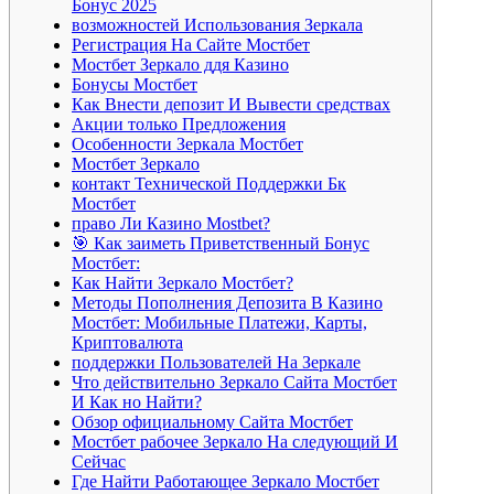
Бонус 2025
возможностей Использования Зеркала
Регистрация На Сайте Мостбет
Мостбет Зеркало ддя Казино
Бонусы Мостбет
Как Внести депозит И Вывести средствах
Акции только Предложения
Особенности Зеркала Мостбет
Мостбет Зеркало
контакт Технической Поддержки Бк
Мостбет
право Ли Казино Mostbet?
🎯 Как заиметь Приветственный Бонус
Мостбет:
Как Найти Зеркало Мостбет?
Методы Пополнения Депозита В Казино
Мостбет: Мобильные Платежи, Карты,
Криптовалюта
поддержки Пользователей На Зеркале
Что действительно Зеркало Сайта Мостбет
И Как но Найти?
Обзор официальному Сайта Мостбет
Мостбет рабочее Зеркало На следующий И
Сейчас
Где Найти Работающее Зеркало Мостбет