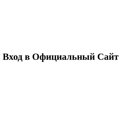
я, Вход в Официальный Сайт