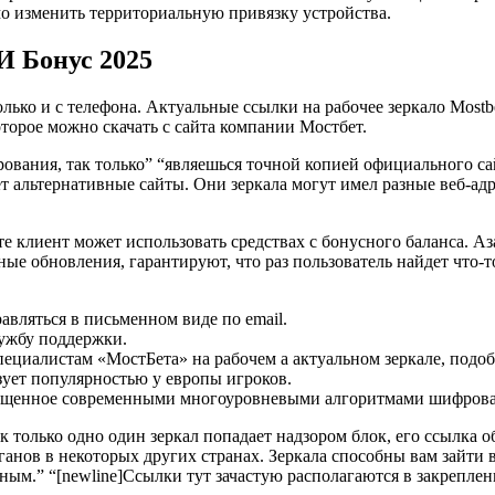
мо изменить территориальную привязку устройства.
И Бонус 2025
только и с телефона. Актуальные ссылки на рабочее зеркало Mos
торое можно скачать с сайта компании Мостбет.
ования, так только” “являешься точной копией официального са
ет альтернативные сайты. Они зеркала могут имел разные веб-а
е клиент может использовать средствах с бонусного баланса. Аз
ые обновления, гарантируют, что раз пользователь найдет что-т
авляться в письменном виде по email.
ужбу поддержки.
ециалистам «МостБета» на рабочем а актуальном зеркале, подоб
изует популярностью у европы игроков.
ащищенное современными многоуровневыми алгоритмами шифрова
ак только одно один зеркал попадает надзором блок, его ссылка
анов в некоторых других странах. Зеркала способны вам зайти 
нным.” “[newline]Ссылки тут зачастую располагаются в закрепл