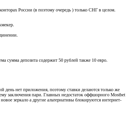
конторах России (в поэтому очередь ) только СНГ в целом.
кмекер.
единении.
ема сумма депозита содержит 50 рублей также 10 евро.
ий день нет приложения, поэтому ставки делаются только же
тему заключения пари. Главных недостаток оффшорного Mostbet
 новое зеркало а другие альтернативы блокируются интернет-