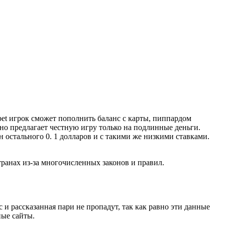
et игрок сможет пополнить баланс с карты, пиппардом
но предлагает честную игру только на подлинные деньги.
н остального 0. 1 долларов и с такими же низкими ставками.
транах из-за многочисленных законов и правил.
 и рассказанная пари не пропадут, так как равно эти данные
ные сайты.