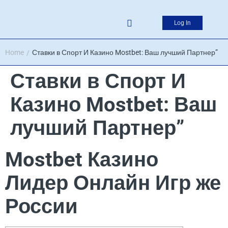
Log In
Home
Ставки в Спорт И Казино Mostbet: Ваш лучший Партнер”
/
Ставки в Спорт И
Казино Mostbet: Ваш
лучший Партнер”
Mostbet Казино
Лидер Онлайн Игр же
России