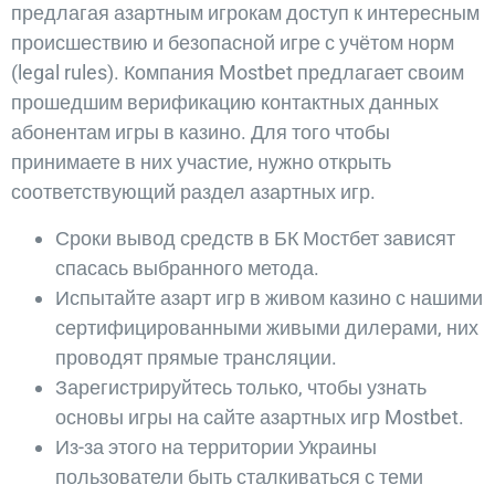
предлагая азартным игрокам доступ к интересным
происшествию и безопасной игре с учётом норм
(legal rules). Компания Mostbet предлагает своим
прошедшим верификацию контактных данных
абонентам игры в казино. Для того чтобы
принимаете в них участие, нужно открыть
соответствующий раздел азартных игр.
Сроки вывод средств в БК Мостбет зависят
спасась выбранного метода.
Испытайте азарт игр в живом казино с нашими
сертифицированными живыми дилерами, них
проводят прямые трансляции.
Зарегистрируйтесь только, чтобы узнать
основы игры на сайте азартных игр Mostbet.
Из-за этого на территории Украины
пользователи быть сталкиваться с теми