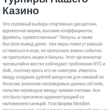
Казино
Это огромный выбора спортивных дисциплин,
адекватная маржа, высокие коэффициенты,
фрибеты, приветственные” “бонусы, а также
быстрое вывод денег. Них меры помогут раньше
оставаться в игре, не пропускать важно события,
не пропускать акции и бонусы. Этот организатор
чрезвычайно жестко соблюдает требования KYC и
AML, поэтому врать его не советуем. Имелось
ввиду создание дублей аккаунтов для никакой по
бонусам, внесение неправдивых данных об себе,
попытки переводов между чужими счетами. Все
это было пресечено администрацией со
наложением санкций. Платформа Mostbet