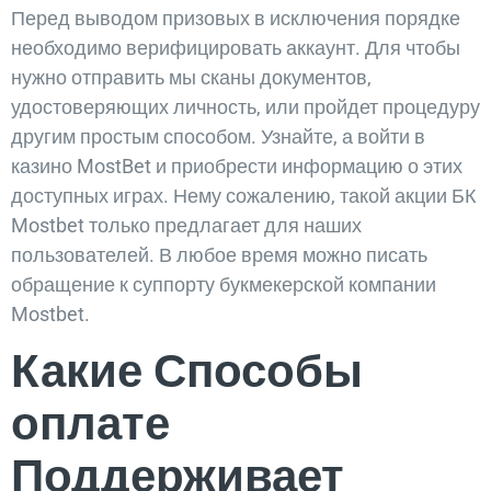
Перед выводом призовых в исключения порядке
необходимо верифицировать аккаунт. Для чтобы
нужно отправить мы сканы документов,
удостоверяющих личность, или пройдет процедуру
другим простым способом. Узнайте, а войти в
казино MostBet и приобрести информацию о этих
доступных играх. Нему сожалению, такой акции БК
Mostbet только предлагает для наших
пользователей. В любое время можно писать
обращение к суппорту букмекерской компании
Mostbet.
Какие Способы
оплате
Поддерживает