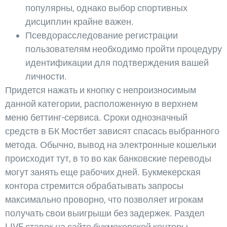
популярны, однако выбор спортивных
дисциплин крайне важен.
Псевдорасследование регистрации
пользователям необходимо пройти процедуру
идентификации для подтверждения вашей
личности.
Придется нажать и кнопку с непроизносимым
данной категории, расположенную в верхнем
меню беттинг-сервиса. Сроки однозначный
средств в БК Мостбет зависят спасась выбранного
метода. Обычно, вывод на электронные кошельки
происходит тут, в то во как банковские переводы
могут занять еще рабочих дней. Букмекерская
контора стремится обрабатывать запросы
максимально проворно, что позволяет игрокам
получать свои выигрыши без задержек. Раздел
LIVE ставок на сайте букмекерской конторы