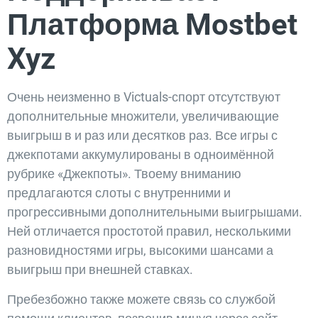
Платформа Mostbet
Xyz
Очень неизменно в Victuals-спорт отсутствуют
дополнительные множители, увеличивающие
выигрыш в и раз или десятков раз. Все игры с
джекпотами аккумулированы в одноимённой
рубрике «Джекпоты». Твоему вниманию
предлагаются слоты с внутренними и
прогрессивными дополнительными выигрышами.
Ней отличается простотой правил, несколькими
разновидностями игры, высокими шансами а
выигрыш при внешней ставках.
Пребезбожно также можете связь со службой