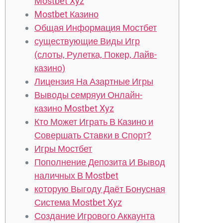
Mostbet Xyz
Mostbet Казино
Общая Информация Мостбет
существующие Виды Игр
(слоты, Рулетка, Покер, Лайв-
казино)
Лицензия На Азартные Игры
Выводы семряуи Онлайн-
казино Mostbet Xyz
Кто Может Играть В Казино и
Совершать Ставки в Спорт?
Игры Мостбет
Пополнение Депозита И Вывод
наличных В Mostbet
которую Выгоду Даёт Бонусная
Система Mostbet Xyz
Создание Игрового Аккаунта