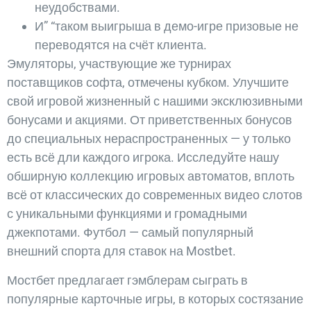
неудобствами.
И” “таком выигрыша в демо-игре призовые не
переводятся на счёт клиента.
Эмуляторы, участвующие же турнирах
поставщиков софта, отмечены кубком. Улучшите
свой игровой жизненный с нашими эксклюзивными
бонусами и акциями. От приветственных бонусов
до специальных нераспространенных — у только
есть всё дли каждого игрока. Исследуйте нашу
обширную коллекцию игровых автоматов, вплоть
всё от классических до современных видео слотов
с уникальными функциями и громадными
джекпотами. Футбол — самый популярный
внешний спорта для ставок на Mostbet.
Мостбет предлагает гэмблерам сыграть в
популярные карточные игры, в которых состязание