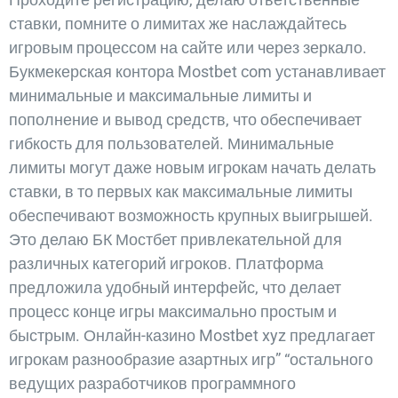
ставки, помните о лимитах же наслаждайтесь
игровым процессом на сайте или через зеркало.
Букмекерская контора Mostbet com устанавливает
минимальные и максимальные лимиты и
пополнение и вывод средств, что обеспечивает
гибкость для пользователей. Минимальные
лимиты могут даже новым игрокам начать делать
ставки, в то первых как максимальные лимиты
обеспечивают возможность крупных выигрышей.
Это делаю БК Мостбет привлекательной для
различных категорий игроков. Платформа
предложила удобный интерфейс, что делает
процесс конце игры максимально простым и
быстрым. Онлайн-казино Mostbet xyz предлагает
игрокам разнообразие азартных игр” “остального
ведущих разработчиков программного