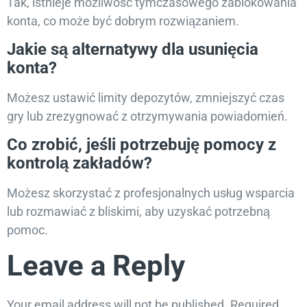
Tak, istnieje możliwość tymczasowego zablokowania
konta, co może być dobrym rozwiązaniem.
Jakie są alternatywy dla usunięcia
konta?
Możesz ustawić limity depozytów, zmniejszyć czas
gry lub zrezygnować z otrzymywania powiadomień.
Co zrobić, jeśli potrzebuję pomocy z
kontrolą zakładów?
Możesz skorzystać z profesjonalnych usług wsparcia
lub rozmawiać z bliskimi, aby uzyskać potrzebną
pomoc.
Leave a Reply
Your email address will not be published.
Required