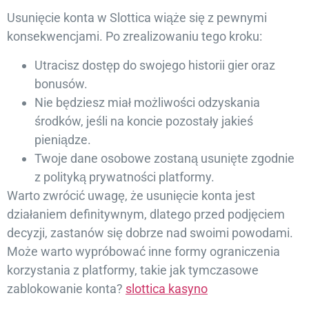
Usunięcie konta w Slottica wiąże się z pewnymi
konsekwencjami. Po zrealizowaniu tego kroku:
Utracisz dostęp do swojego historii gier oraz
bonusów.
Nie będziesz miał możliwości odzyskania
środków, jeśli na koncie pozostały jakieś
pieniądze.
Twoje dane osobowe zostaną usunięte zgodnie
z polityką prywatności platformy.
Warto zwrócić uwagę, że usunięcie konta jest
działaniem definitywnym, dlatego przed podjęciem
decyzji, zastanów się dobrze nad swoimi powodami.
Może warto wypróbować inne formy ograniczenia
korzystania z platformy, takie jak tymczasowe
zablokowanie konta?
slottica kasyno