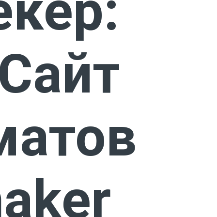
екер:
Сайт
матов
aker