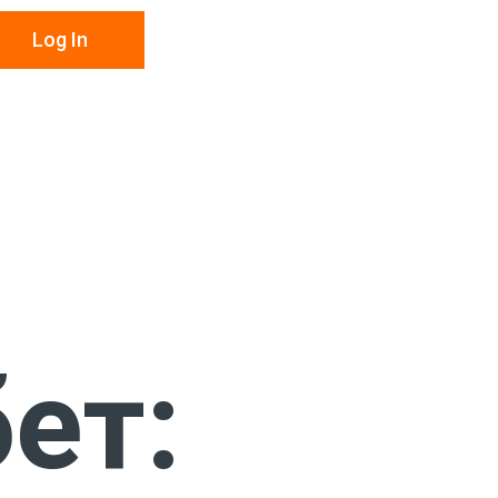
Log In
ет: