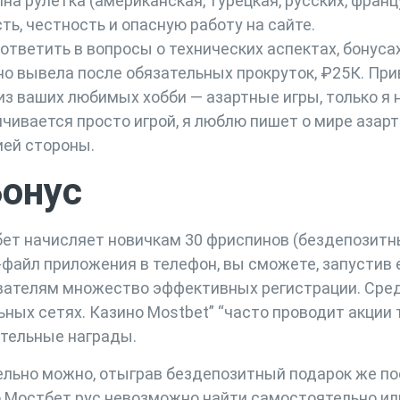
 рулетка (американская, турецкая, русских, францу
ь, честность и опасную работу на сайте.
ответить в вопросы о технических аспектах, бонусах
 вывела после обязательных прокруток, ₽25К. Приве
з ваших любимых хобби — азартные игры, только я н
ивается просто игрой, я люблю пишет о мире азартн
ией стороны.
онус
бет начисляет новичкам 30 фриспинов (бездепозитн
-файл приложения в телефон, вы сможете, запустив 
ателям множество эффективных регистрации. Сред
ьных сетях. Казино Mostbet” “часто проводит акции
тельные награды.
льно можно, отыграв бездепозитный подарок же пос
о Мостбет рус невозможно найти самостоятельно или