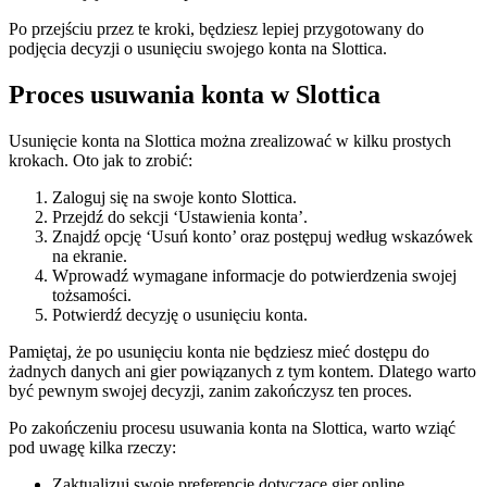
Po przejściu przez te kroki, będziesz lepiej przygotowany do
podjęcia decyzji o usunięciu swojego konta na Slottica.
Proces usuwania konta w Slottica
Usunięcie konta na Slottica można zrealizować w kilku prostych
krokach. Oto jak to zrobić:
Zaloguj się na swoje konto Slottica.
Przejdź do sekcji ‘Ustawienia konta’.
Znajdź opcję ‘Usuń konto’ oraz postępuj według wskazówek
na ekranie.
Wprowadź wymagane informacje do potwierdzenia swojej
tożsamości.
Potwierdź decyzję o usunięciu konta.
Pamiętaj, że po usunięciu konta nie będziesz mieć dostępu do
żadnych danych ani gier powiązanych z tym kontem. Dlatego warto
być pewnym swojej decyzji, zanim zakończysz ten proces.
Po zakończeniu procesu usuwania konta na Slottica, warto wziąć
pod uwagę kilka rzeczy:
Zaktualizuj swoje preferencje dotyczące gier online.