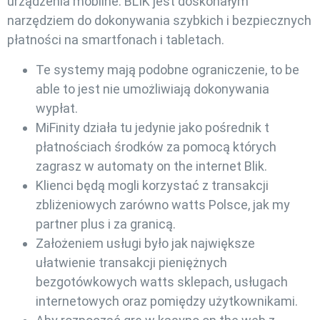
urządzenia mobilne. BLIK jest doskonałym
narzędziem do dokonywania szybkich i bezpiecznych
płatności na smartfonach i tabletach.
Te systemy mają podobne ograniczenie, to be
able to jest nie umożliwiają dokonywania
wypłat.
MiFinity działa tu jedynie jako pośrednik t
płatnościach środków za pomocą których
zagrasz w automaty on the internet Blik.
Klienci będą mogli korzystać z transakcji
zbliżeniowych zarówno watts Polsce, jak my
partner plus i za granicą.
Założeniem usługi było jak największe
ułatwienie transakcji pieniężnych
bezgotówkowych watts sklepach, usługach
internetowych oraz pomiędzy użytkownikami.