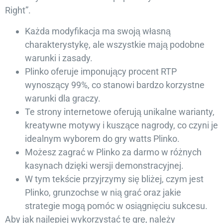
Right”.
Każda modyfikacja ma swoją własną
charakterystykę, ale wszystkie mają podobne
warunki i zasady.
Plinko oferuje imponujący procent RTP
wynoszący 99%, co stanowi bardzo korzystne
warunki dla graczy.
Te strony internetowe oferują unikalne warianty,
kreatywne motywy i kuszące nagrody, co czyni je
idealnym wyborem do gry watts Plinko.
Możesz zagrać w Plinko za darmo w różnych
kasynach dzięki wersji demonstracyjnej.
W tym tekście przyjrzymy się bliżej, czym jest
Plinko, grunzochse w nią grać oraz jakie
strategie mogą pomóc w osiągnięciu sukcesu.
Aby jak najlepiej wykorzystać tę grę, należy