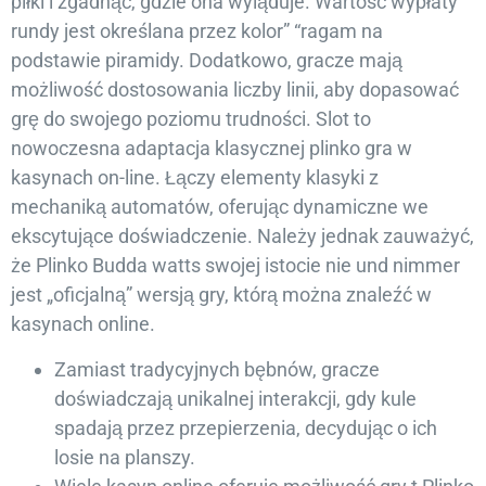
piłki i zgadnąć, gdzie ona wyląduje. Wartość wypłaty
rundy jest określana przez kolor” “ragam na
podstawie piramidy. Dodatkowo, gracze mają
możliwość dostosowania liczby linii, aby dopasować
grę do swojego poziomu trudności. Slot to
nowoczesna adaptacja klasycznej plinko gra w
kasynach on-line. Łączy elementy klasyki z
mechaniką automatów, oferując dynamiczne we
ekscytujące doświadczenie. Należy jednak zauważyć,
że Plinko Budda watts swojej istocie nie und nimmer
jest „oficjalną” wersją gry, którą można znaleźć w
kasynach online.
Zamiast tradycyjnych bębnów, gracze
doświadczają unikalnej interakcji, gdy kule
spadają przez przepierzenia, decydując o ich
losie na planszy.