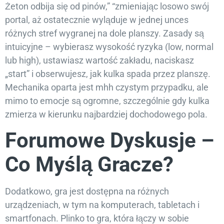
Żeton odbija się od pinów,” “zmieniając losowo swój
portal, aż ostatecznie wyląduje w jednej unces
różnych stref wygranej na dole planszy. Zasady są
intuicyjne – wybierasz wysokość ryzyka (low, normal
lub high), ustawiasz wartość zakładu, naciskasz
„start” i obserwujesz, jak kulka spada przez planszę.
Mechanika oparta jest mhh czystym przypadku, ale
mimo to emocje są ogromne, szczególnie gdy kulka
zmierza w kierunku najbardziej dochodowego pola.
Forumowe Dyskusje –
Co Myślą Gracze?
Dodatkowo, gra jest dostępna na różnych
urządzeniach, w tym na komputerach, tabletach i
smartfonach. Plinko to gra, która łączy w sobie