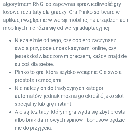
algorytmem RNG, co zapewnia sprawiedliwość gry i
losowe rezultaty dla graczy. Gra Plinko software w
aplikacji względnie w wersji mobilnej na urządzeniach
mobilnych nie różni się od wersji adaptacyjnej.
Niezależnie od tego, czy dopiero zaczynasz
swoją przygodę unces kasynami online, czy
jesteś doświadczonym graczem, każdy znajdzie
su coś dla siebie.
Plinko to gra, która szybko wciągnie Cię swoją
prostotą i emocjami.
Nie należy on do tradycyjnych kategorii
automatów, jednak można go określić jako slot
specjalny lub grę instant.
Ale są też tacy, którym gra wyda się zbyt prosta
albo brak darmowych spinów i bonusów będzie
nie do przyjęcia.