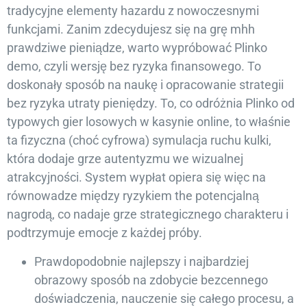
tradycyjne elementy hazardu z nowoczesnymi
funkcjami. Zanim zdecydujesz się na grę mhh
prawdziwe pieniądze, warto wypróbować Plinko
demo, czyli wersję bez ryzyka finansowego. To
doskonały sposób na naukę i opracowanie strategii
bez ryzyka utraty pieniędzy. To, co odróżnia Plinko od
typowych gier losowych w kasynie online, to właśnie
ta fizyczna (choć cyfrowa) symulacja ruchu kulki,
która dodaje grze autentyzmu we wizualnej
atrakcyjności. System wypłat opiera się więc na
równowadze między ryzykiem the potencjalną
nagrodą, co nadaje grze strategicznego charakteru i
podtrzymuje emocje z każdej próby.
Prawdopodobnie najlepszy i najbardziej
obrazowy sposób na zdobycie bezcennego
doświadczenia, nauczenie się całego procesu, a