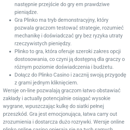
następnie przejście do gry em prawdziwe
pieniądze.
Gra Plinko ma tryb demonstracyjny, który
pozwala graczom testować strategie, rozumieć
mechanikę i doświadczać gry bez ryzyka utraty
rzeczywistych pieniędzy.
Plinko to gra, która oferuje szeroki zakres opcji
dostosowania, co czyni ją dostępną dla graczy o
różnym poziomie doświadczenia i budżetu.
Dołącz do Plinko Casino i zacznij swoją przygodę
z grami jednym kliknięciem.
Wersje on-line pozwalają graczom łatwo obstawiać
zakłady i actually potencjalnie osiągać wysokie
wygrane, wpuszczając kulkę do siatki pełnej
przeszkód. Gra jest emocjonująca, łatwa carry out
zrozumienia i dostarcza dużo rozrywki. Wersje online
plinko online casino opierają się na tych samych