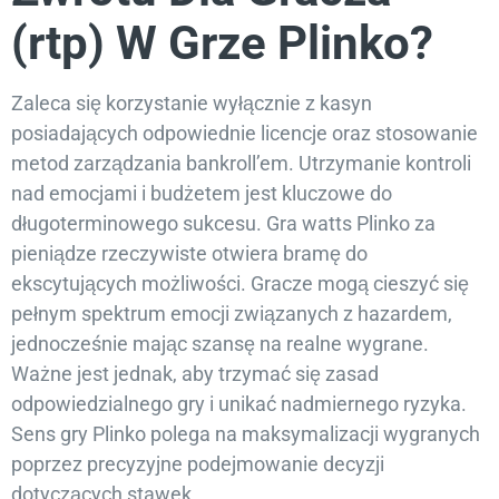
(rtp) W Grze Plinko?
Zaleca się korzystanie wyłącznie z kasyn
posiadających odpowiednie licencje oraz stosowanie
metod zarządzania bankroll’em. Utrzymanie kontroli
nad emocjami i budżetem jest kluczowe do
długoterminowego sukcesu. Gra watts Plinko za
pieniądze rzeczywiste otwiera bramę do
ekscytujących możliwości. Gracze mogą cieszyć się
pełnym spektrum emocji związanych z hazardem,
jednocześnie mając szansę na realne wygrane.
Ważne jest jednak, aby trzymać się zasad
odpowiedzialnego gry i unikać nadmiernego ryzyka.
Sens gry Plinko polega na maksymalizacji wygranych
poprzez precyzyjne podejmowanie decyzji
dotyczących stawek.