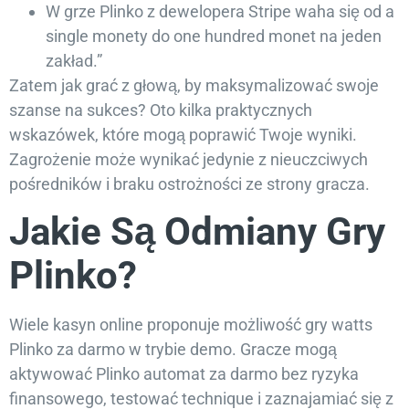
W grze Plinko z dewelopera Stripe waha się od a
single monety do one hundred monet na jeden
zakład.”
Zatem jak grać z głową, by maksymalizować swoje
szanse na sukces? Oto kilka praktycznych
wskazówek, które mogą poprawić Twoje wyniki.
Zagrożenie może wynikać jedynie z nieuczciwych
pośredników i braku ostrożności ze strony gracza.
Jakie Są Odmiany Gry
Plinko?
Wiele kasyn online proponuje możliwość gry watts
Plinko za darmo w trybie demo. Gracze mogą
aktywować Plinko automat za darmo bez ryzyka
finansowego, testować technique i zaznajamiać się z