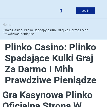
Log In
Home
/
Plinko Casino: Plinko Spadające Kulki Graj Za Darmo I Mhh
Prawdziwe Pieniądze
Plinko Casino: Plinko
Spadające Kulki Graj
Za Darmo I Mhh
Prawdziwe Pieniądze
Gra Kasynowa Plinko ️
Oficjalna Strona W