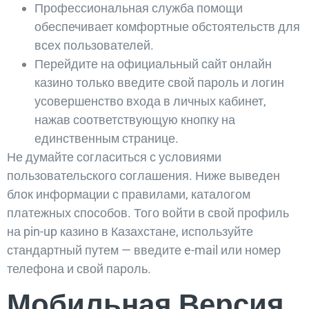
Профессиональная служба помощи
обеспечивает комфортные обстоятельств для
всех пользователей.
Перейдите на официальный сайт онлайн
казино только введите свой пароль и логин
усовершенство входа в личных кабинет,
нажав соответствующую кнопку на
единственным странице.
Не думайте согласиться с условиями
пользовательского соглашения. Ниже выведен
блок информации с правилами, каталогом
платежных способов. Того войти в свой профиль
на pin-up казино в Казахстане, используйте
стандартный путем — введите e-mail или номер
телефона и свой пароль.
Мобильная Версия