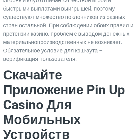
Игорный клуб отличается честной игрой и
быстрыми выплатами выигрышей, поэтому
существуют множество поклонников из разных
стран остальной. При соблюдении обоих правил и
претензии казино, проблем с выводом денежных
материальнопроизводственных не возникает.
Обязательное условие для кэш-аута –
верификация пользователя.
Скачайте
Приложение Pin Up
Casino Для
Мобильных
Устройств