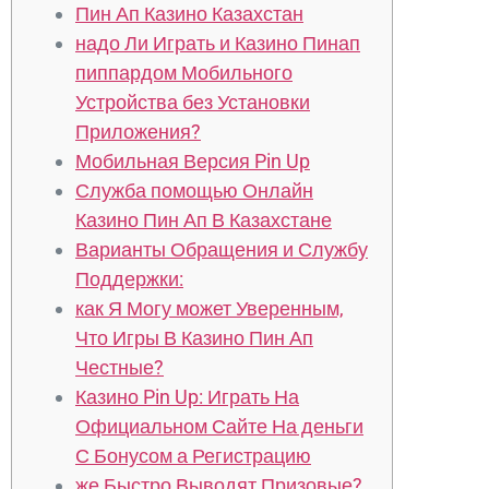
Пин Ап Казино Казахстан
надо Ли Играть и Казино Пинап
пиппардом Мобильного
Устройства без Установки
Приложения?
Мобильная Версия Pin Up
Служба помощью Онлайн
Казино Пин Ап В Казахстане
Варианты Обращения и Службу
Поддержки:
как Я Могу может Уверенным,
Что Игры В Казино Пин Ап
Честные?
Казино Pin Up: Играть На
Официальном Сайте На деньги
С Бонусом а Регистрацию
же Быстро Выводят Призовые?