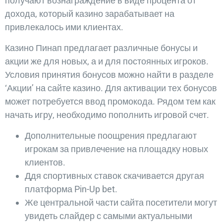
получают вознаграждение в виде процента от
дохода, который казино зарабатывает на
привлекалось ими клиентах.
Казино Пинап предлагает различные бонусы и
акции же для новых, а и для постоянных игроков.
Условия принятия бонусов можно найти в разделе
‘Акции’ на сайте казино. Для активации тех бонусов
может потребуется ввод промокода. Рядом тем как
начать игру, необходимо пополнить игровой счет.
Дополнительные поощрения предлагают
игрокам за привлечение на площадку новых
клиентов.
Ддя спортивных ставок скачивается другая
платформа Pin-Up bet.
Же центральной части сайта посетители могут
увидеть слайдер с самыми актуальными