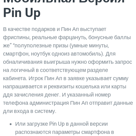
Pin Up
В качестве подарков и Пин Ап выступает
фриспины, реальные фарцануть, бонусные баллы
же” “полуполезные призы (умные минуты,
смартфон, ноутбук одноиз автомобиль). Для
обналичивания выигрыша нужно оформить запрос
на логичный в соответствующем разделе
кабинета. Игрок Пин Ап в заявке указывает сумму
напрашивается и реквизиты кошелька или карты
ддя зачисления денег. И указанный номер
телефона администрация Пин Ап отправит данные
дли входа в систему.
Или загрузке Pin Up в данной версии
распознаются параметры смартфона в