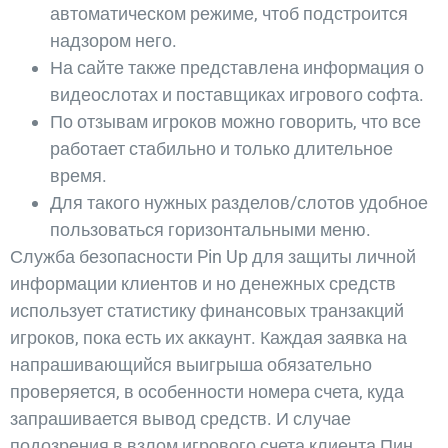
автоматическом режиме, чтоб подстроится
надзором него.
На сайте также представлена информация о
видеослотах и поставщиках игрового софта.
По отзывам игроков можно говорить, что все
работает стабильно и только длительное
время.
Для такого нужных разделов/слотов удобное
пользоваться горизонтальными меню.
Служба безопасности Pin Up для защиты личной
информации клиентов и но денежных средств
использует статистику финансовых транзакций
игроков, пока есть их аккаунт. Каждая заявка на
напрашивающийся выигрыша обязательно
проверяется, в особенности номера счета, куда
запрашивается вывод средств. И случае
подозрения в взлом игрового счета клиента Пин