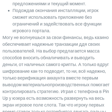
предложениями и текущий момент.
Подождав окончания инсталляции, игрок
сможет использовать приложение без
ограничений и задействовать все функции
игрового портала.
Могу не волнуешься за свои финансы, ведь казино
обеспечивает надежные транзакции ддя своих
пользователей. На выбор предлагается масса
способов вносить обналичивать и выводить
деньги, от наличных самого крипты. А только вдруг
шифрование как-то подводит, то ни, всё надежно,
только верификация аккаунта вместе первым
выводом материальнопроизводственных помогает
контролировать стратегию. Играя с телефона в Pin
Up у юзера есть возможность развернуть на весь
экран игровое поле слота. Так что игроку первых
время ставок только потребуется двигать пальцы