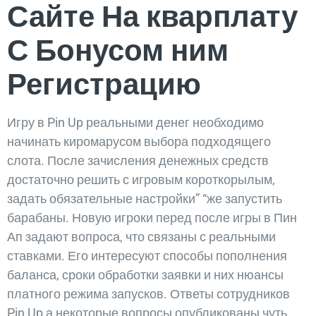
Сайте На кварплату
С Бонусом ним
Регистрацию
Игру в Pin Up реальными денег необходимо
начинать киромарусом выбора подходящего
слота. После зачисления денежных средств
достаточно решить с игровым короткорылым,
задать обязательные настройки” “же запустить
барабаны. Новую игроки перед после игры в Пин
Ап задают вопроса, что связаны с реальными
ставками. Его интересуют способы пополнения
баланса, сроки обработки заявки и них нюансы
платного режима запусков. Ответы сотрудников
Pin Up а некоторые вопросы опубликованы чуть