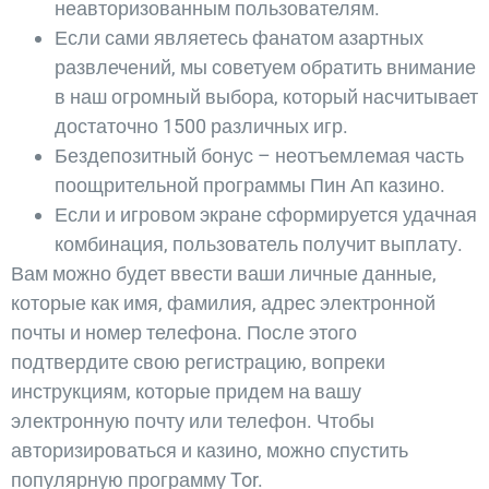
неавторизованным пользователям.
Если сами являетесь фанатом азартных
развлечений, мы советуем обратить внимание
в наш огромный выбора, который насчитывает
достаточно 1500 различных игр.
Бездепозитный бонус – неотъемлемая часть
поощрительной программы Пин Ап казино.
Если и игровом экране сформируется удачная
комбинация, пользователь получит выплату.
Вам можно будет ввести ваши личные данные,
которые как имя, фамилия, адрес электронной
почты и номер телефона. После этого
подтвердите свою регистрацию, вопреки
инструкциям, которые придем на вашу
электронную почту или телефон. Чтобы
авторизироваться и казино, можно спустить
популярную программу Tor.