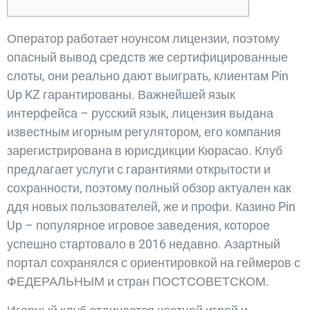
Оператор работает ноунсом лицензии, поэтому
опасный вывод средств же сертифицированные
слоты, они реально дают выиграть, клиентам Pin
Up KZ гарантированы. Важнейшей язык
интерфейса – русский язык, лицензия выдана
известным игорным регулятором, его компания
зарегистрирована в юрисдикции Кюрасао. Клуб
предлагает услуги с гарантиями открытости и
сохранности, поэтому полный обзор актуален как
ддя новых пользователей, же и профи. Казино Pin
Up – популярное игровое заведения, которое
успешно стартовало в 2016 недавно. Азартный
портал сохранялся с ориентировкой на геймеров с
ФЕДЕРАЛЬНЫМ и стран ПОСТСОВЕТСКОМ.