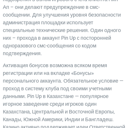
Ап – они делают предупреждение в смс-
сообщении. Для улучшения уровня безопасности
администрация площадки использует
специальные технические решения. Один одного
них – прохода в аккаунт Pin Up с посторонней
одноразового смс-сообщения со кодом
подтверждения.
Активация бонусов возможна всяком время
регистрации или на вкладке «Бонусы»
персонального аккаунта. Обязательное условие —
проход в систему клуба под своими учетными
данными. Pin Up в Казахстане — популярное
игорное заведение среди игроков один
Казахстана, Центральной и Восточной Европы,
Канады, Южной Америки, Индии и Бангладеш.
Казино активно поддерживает идеи Ответственной