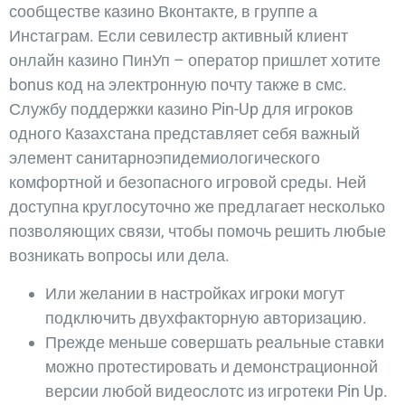
сообществе казино Вконтакте, в группе а
Инстаграм. Если севилестр активный клиент
онлайн казино ПинУп – оператор пришлет хотите
bonus код на электронную почту также в смс.
Службу поддержки казино Pin-Up для игроков
одного Казахстана представляет себя важный
элемент санитарноэпидемиологического
комфортной и безопасного игровой среды. Ней
доступна круглосуточно же предлагает несколько
позволяющих связи, чтобы помочь решить любые
возникать вопросы или дела.
Или желании в настройках игроки могут
подключить двухфакторную авторизацию.
Прежде меньше совершать реальные ставки
можно протестировать и демонстрационной
версии любой видеослотс из игротеки Pin Up.