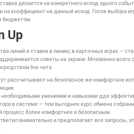
м ставка делается на конкретного исход одного соб
 на коэффициент на данный исход. Госле выбора иг
м бюджетом.
n Up
ва линий и ставки в линию, в карточных играх — ста
оддерживается советы на экране. Мгновенно всего 
средством live чата.
огут рассчитывают на безопасное же комфортное ис
акции.
необходимыми умениями и навыками ддя эффектив
тора в системе — тем выгоднее курс обмена собранн
ой процесс более комфортнее и безопасным.
тветил внимательно и предполагает все запросы, э