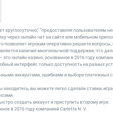
ет круглосуточно,” “предоставляя пользователям не
жку через онлайн-чат на сайте или мобильном прило
что позволяет игрокам оперативно решаете вопросы,
является наличие многоязычной поддержки, что де
 это онлайн-казино, основанное в 2016 году компани
обный интерфейс только доступность на разных уст
нными аккаунтами, ошибками и выборе платежных с
ы находитесь, вы можете легко сделали ставки, игра
нсами.
стро создать аккаунт и приступить второму игре.
ное в 2016 году компанией Сarletta N. V.