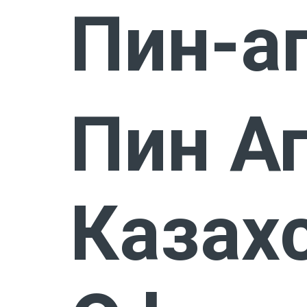
Пин-а
Пин А
Казах