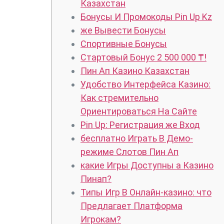
Казахстан
Бонусы И Промокоды Pin Up Kz
же Вывести Бонусы
Спортивные Бонусы
Стартовый Бонус 2 500 000 ₸!
Пин Ап Казино Казахстан
Удобство Интерфейса Казино:
Как стремительно
Ориентироваться На Сайте
Pin Up: Регистрация же Вход
бесплатно Играть В Демо-
режиме Слотов Пин Ап
какие Игры Доступны а Казино
Пинап?
Типы Игр В Онлайн-казино: что
Предлагает Платформа
Игрокам?