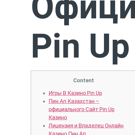
Офици
Pin Up
Content
Игры В Казино Pin Up
Пин Ап Казахстан –
официального Сайт Pin Up
Казино
Лицензия и Владелец Онлайн
Казино Пин Ап