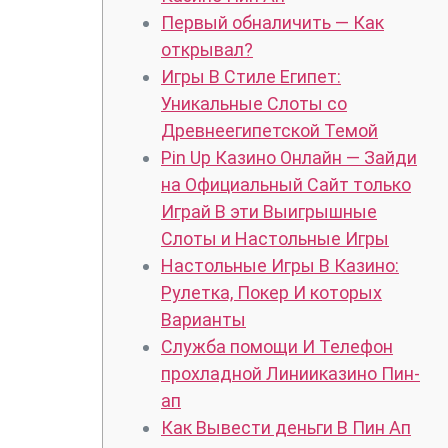
Первый обналичить — Как
открывал?
Игры В Стиле Египет:
Уникальные Слоты со
Древнеегипетской Темой
Pin Up Казино Онлайн — Зайди
на Официальный Сайт только
Играй В эти Выигрышные
Слоты и Настольные Игры
Настольные Игры В Казино:
Рулетка, Покер И которых
Варианты
Служба помощи И Телефон
прохладной Линииказино Пин-
ап
Как Вывести деньги В Пин Ап