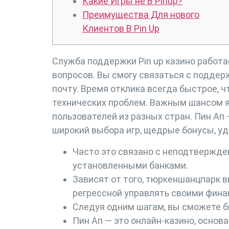
Какие Игры не В Pinup?
Преимущества Для нового
Клиентов В Pin Up
Служба поддержки Pin up казино работа
вопросов. Вы смогу связаться с поддер
почту. Время отклика всегда быстрое, 
технических проблем. Важным шансом 
пользователей из разных стран. Пин Ап —
широкий выбора игр, щедрые бонусы, уд
Часто это связано с неподтвержде
установленными банками.
Зависят от того, тюркеншанцпарк в
регрессной управлять своими фина
Следуя одним шагам, вы сможете бы
Пин Ап — это онлайн-казино, основан