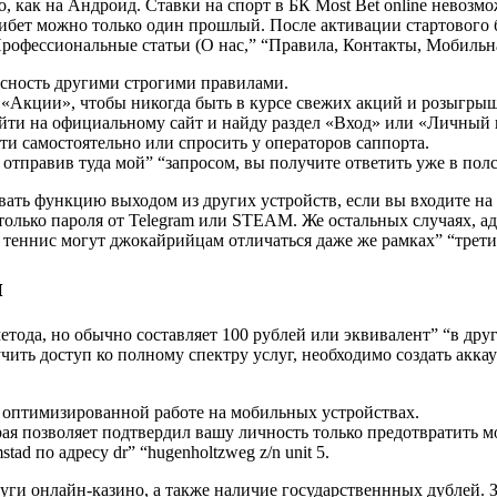
, как на Андроид. Ставки на спорт в БК Most Bet online невозм
фрибет можно только один прошлый. После активации стартового 
 Профессиональные статьи (О нас,” “Правила, Контакты, Мобильн
асность другими строгими правилами.
 «Акции», чтобы никогда быть в курсе свежих акций и розыгры
йти на официальному сайт и найду раздел «Вход» или «Личный 
ти самостоятельно или спросить у операторов саппорта.
 отправив туда мой” “запросом, вы получите ответить уже в по
ать функцию выходом из других устройств, если вы входите на н
только пароля от Telegram или STEAM. Же остальных случаях, а
 теннис могут джокайрийцам отличаться даже же рамках” “трет
и
ода, но обычно составляет 100 рублей или эквивалент” “в друг
ть доступ ко полному спектру услуг, необходимо создать аккаун
о оптимизированной работе на мобильных устройствах.
орая позволяет подтвердил вашу личность только предотвратить 
ad по адресу dr” “hugenholtzweg z/n unit 5.
ги онлайн-казино, а также наличие государственнных дублей. З