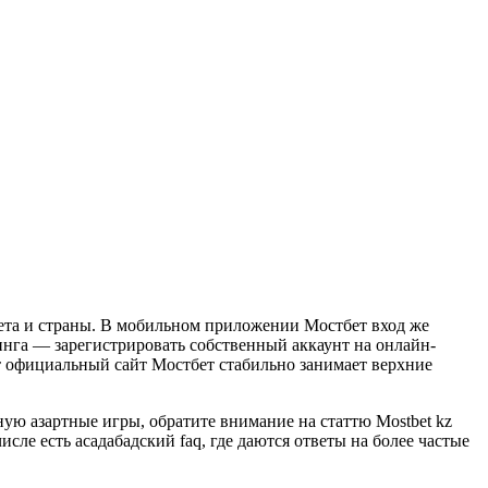
чета и страны. В мобильном приложении Мостбет вход же
инга — зарегистрировать собственный аккаунт на онлайн-
нт официальный сайт Мостбет стабильно занимает верхние
ную азартные игры, обратите внимание на статтю Mostbet kz
ле есть асадабадский faq, где даются ответы на более частые