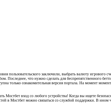
овия пользовательского заключили, выбрать валюту игрового с
ом. Последнее, что нужно сделать для беспрепятственного бетт
ступна только ознакомительная версия портала. На момент моме
ать Мостбет вход со любого устройства! Когда вы ищете безопас
ей в Мостбет можно связаться со службой поддержки. В ином чис