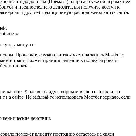
ожно делать до до игры (Прематч) например уже во первых нее
бонуса и предпоследнего депозита, вы получите доступ к
ая версия и другие) традиционную расположены внизу сайта.
шей.
кабинет».
лсекунды минуты.
овом. Проверьте, связана ли твоя учетная запись Mostbet с
дминистрация может принять решение в пользу игрока и
ий чемпионата.
ой валюте. У нас вы найдут широкий выбор слотов, игр с
т на сайте. Не забывайте использовать Мостбет зеркало, если
мошеннические действий.
еркало поможет клиенту постоянно остаетесь на связи