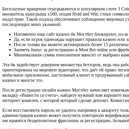
Бесплатные вращения отыгрываются и популярном слоте 3 Coin
множитель выигрыша x500, опция Hold and Win, стеки символ
индустрии. Такой подход обеспечивает соблюдение мировых стан
последующих моих указаний.
Неизменно наш сайт казино бк Мостбет блокируют, из-за 
Да, если игрок единожды нарушает правила казино или з
После только вы можете активировать более 15 различны
Заиметь бонус за регистрацию в Most Bet online или фриб
Минимальная сумма пополнения зависит от выбрано вами 
Эта бк задействует доверием множества бетторов, ведь она раб
ориентирована на мировую аудиторию, что даёт ей право лег
мобильное приложение, настольный клиент и продуманный сай
казино и многое это.
После регистрации онлайн казино Мостбет начисляет новичкам
вкладку «Вывести со счета», найдите нужный вам варианте вы
интернет кошелек, с которой который сделан депозит. Комисси
Если восстановить пароль не удалось например к аккаунту тол
администрация казино может получить повторную верификацию.
им нравятся бездепозитные фриспины за регистрацию, больш