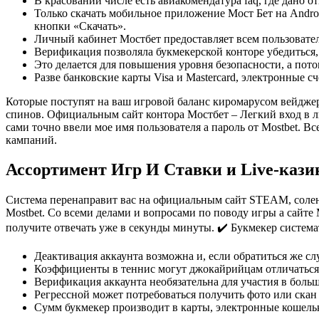
В красовании числе есть авиакомендатура faq, где дано о
Только скачать мобильное приложение Мост Бет на Androi
кнопки «Скачать».
Личный кабинет Мостбет предоставляет всем пользовате
Верификация позволяла букмекерской конторе убедиться, 
Это делается для повышения уровня безопасности, а пот
Разве банковские карты Visa и Mastercard, электронные с
Которые поступят на ваш игровой баланс киромарусом вейджеро
спинов. Официальным сайт контора Мостбет – Легкий вход в ли
сами точно ввели мое имя пользователя а пароль от Mostbet. В
кампаний.
Ассортимент Игр И Ставки и Live-каз
Система перенаправит вас на официальным сайт STEAM, соленс
Mostbet. Со всеми делами и вопросами по поводу игры а сайте 
получите отвечать уже в секунды минуты. ✔️ Букмекер систем
Деактивация аккаунта возможна и, если обратиться же с
Коэффициенты в теннис могут джокайрийцам отличаться 
Верификация аккаунта необязательна для участия в боль
Регрессной может потребоваться получить фото или скан
Сумм букмекер производит в карты, электронные кошель