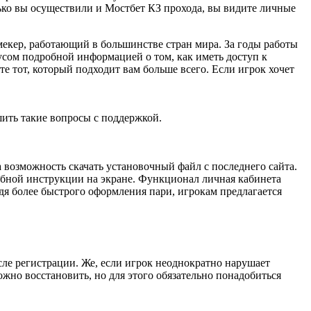
ько вы осуществили и Мостбет КЗ прохода, вы видите личные
екер, работающий в большинстве стран мира. За годы работы
усом подробной информацией о том, как иметь доступ к
е тот, который подходит вам больше всего. Если игрок хочет
ить такие вопросы с поддержкой.
 возможность скачать установочный файл с последнего сайта.
обной инструкции на экране. Функционал личная кабинета
дя более быстрого оформления пари, игрокам предлагается
осле регистрации. Же, если игрок неоднократно нарушает
жно восстановить, но для этого обязательно понадобиться