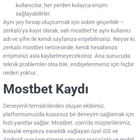
kullanıcılar, her yerden kolayca erişim
sağlayabilirler.
Aynı şey hesap oluşturmak için sobre geçerlidir –
zerkalo’ya kayıt olarak, sah mostbet’te aynı kullanıcı
adı ve şifre ile kendi sayfanıza erişebilirsiniz. Neyse ki,
zerkalo mostbet neticesinde, kendi hesabınıza
erişiminizi asla kaybetmeyeceksiniz. Ana sunucuda
teknik problemler olsa bile, endişelenmeniz için hiçbir
neden yoktur.
Mostbet Kaydı
Deneyimli temsilcilerden oluşan ekibimiz,
platformumuzda kusursuz bir deneyim sağlamak için
hızlı yanıtlar sağlar. Mostbet. com’da müşterilerimiz,
kolaylık empieza esneklik sağlayan özel iOS ve
Android uygulamalarının yanı sıra masaüstü ve mobil