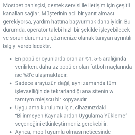
Mostbet bahisçisi, destek servisi ile iletişim için çeşitli
kanalları sağlar. Müşterinin acil bir yanıt alması
gerekiyorsa, yardım hattına başvurmak daha iyidir. Bu
durumda, operatör talebi hızlı bir şekilde işleyebilecek
ve sorun durumunu çözmenize olanak tanıyan ayrıntılı
bilgiyi verebilecektir.
En popüler oyunlarda oranlar %1, 5-5 aralığında
verilirken, daha az popüler olan futbol maçlarında
ise %8’e ulaşmaktadır.
Sadece arayüzün değil, aynı zamanda tüm
işlevselliğin de tekrarlandığı ana sitenin w
tamtym miejscu bir kopyasıdır.
Uygulama kurulumu için, cihazınızdaki
“Bilinmeyen Kaynaklardan Uygulama Yükleme”
seçeneğini etkinleştirmeniz gerekebilir.
Ayrıca, mobil uyumlu olması neticesinde