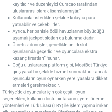
kayıtlıdır ve düzenleyici Curacao tarafından
uluslararası olarak lisanslanmıştır.”
Kullanıcılar istedikleri şekilde kolayca para
yatırabilir ve çekebilirler.
Ayrıca, her bahisle ödül havuzlarının büyüdüğü
aşamalı jackpot slotları da bulunmaktadır.
Ücretsiz dönüşler, genellikle belirli slot
oyunlarında geçerlidir ve oyunculara ekstra
kazanç fırsatları” “sunar.
Çoğu uluslararası platform gibi, MostBet Türkiye
giriş yasal bir şekilde hizmet sunmaktadır ancak
oyuncuların oyun oynarken yerel yasalara dikkat
etmeleri gerekmektedir.
Türkiye’deki oyuncular için çok çeşitli oyun
seçenekleri, kullanıcı dostu bir tasarım, yerel ödeme
yöntemleri ve Türk Lirası (TRY) ile işlem yapma imkanı