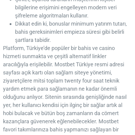
bilgilerine erişimini engelleyen modern veri
şifreleme algoritmaları kullanır.
Dikkat edin ki, bonuslar minimum yatırım tutarı,
bahis gereksinimleri empieza süresi gibi belirli
şartlara tabidir.
Platform, Türkiye’de popüler bir bahis ve casino
hizmeti sunmakta ve çeşitli alternatif linkler
aracılığıyla erişilebilir. Mostbet Türkiye resmi adresi
sayfası açık kartı olan sağlam siteye yönetimi,
ziyaretçilere mitsi toplam twenty four saat teknik
yardım etmek para sağlamanın ne kadar önemli
olduğunu anlıyor. Sitenin sırasında genişliğinde nasıl
yer, her kullanıcı kendisi için ilginç bir sağlar artık al
hobi bulacak ve bütün boş zamanların da cömert
kazançlara güvenerek eğlenebilecekler. Mostbet
favori takımlarınıza bahis yapmanızı sağlayan bir