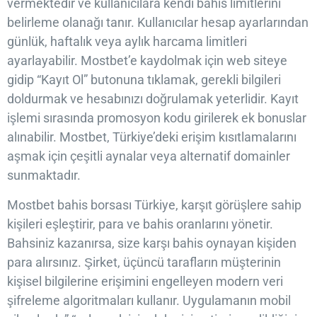
vermektedir ve kullanıcılara kendi bahis limitlerini
belirleme olanağı tanır. Kullanıcılar hesap ayarlarından
günlük, haftalık veya aylık harcama limitleri
ayarlayabilir. Mostbet’e kaydolmak için web siteye
gidip “Kayıt Ol” butonuna tıklamak, gerekli bilgileri
doldurmak ve hesabınızı doğrulamak yeterlidir. Kayıt
işlemi sırasında promosyon kodu girilerek ek bonuslar
alınabilir. Mostbet, Türkiye’deki erişim kısıtlamalarını
aşmak için çeşitli aynalar veya alternatif domainler
sunmaktadır.
Mostbet bahis borsası Türkiye, karşıt görüşlere sahip
kişileri eşleştirir, para ve bahis oranlarını yönetir.
Bahsiniz kazanırsa, size karşı bahis oynayan kişiden
para alırsınız. Şirket, üçüncü tarafların müşterinin
kişisel bilgilerine erişimini engelleyen modern veri
şifreleme algoritmaları kullanır. Uygulamanın mobil