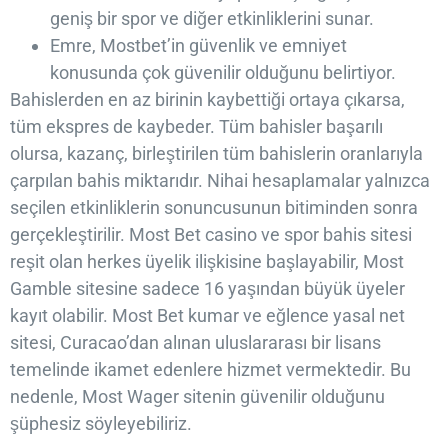
geniş bir spor ve diğer etkinliklerini sunar.
Emre, Mostbet’in güvenlik ve emniyet
konusunda çok güvenilir olduğunu belirtiyor.
Bahislerden en az birinin kaybettiği ortaya çıkarsa,
tüm ekspres de kaybeder. Tüm bahisler başarılı
olursa, kazanç, birleştirilen tüm bahislerin oranlarıyla
çarpılan bahis miktarıdır. Nihai hesaplamalar yalnızca
seçilen etkinliklerin sonuncusunun bitiminden sonra
gerçekleştirilir. Most Bet casino ve spor bahis sitesi
reşit olan herkes üyelik ilişkisine başlayabilir, Most
Gamble sitesine sadece 16 yaşından büyük üyeler
kayıt olabilir. Most Bet kumar ve eğlence yasal net
sitesi, Curacao’dan alınan uluslararası bir lisans
temelinde ikamet edenlere hizmet vermektedir. Bu
nedenle, Most Wager sitenin güvenilir olduğunu
şüphesiz söyleyebiliriz.