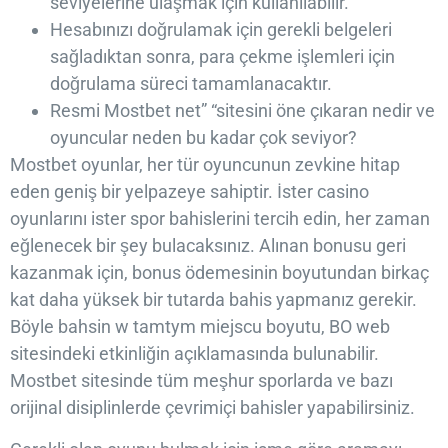
seviyelerine ulaşmak için kullanılabilir.
Hesabınızı doğrulamak için gerekli belgeleri
sağladıktan sonra, para çekme işlemleri için
doğrulama süreci tamamlanacaktır.
Resmi Mostbet net” “sitesini öne çıkaran nedir ve
oyuncular neden bu kadar çok seviyor?
Mostbet oyunlar, her tür oyuncunun zevkine hitap
eden geniş bir yelpazeye sahiptir. İster casino
oyunlarını ister spor bahislerini tercih edin, her zaman
eğlenecek bir şey bulacaksınız. Alınan bonusu geri
kazanmak için, bonus ödemesinin boyutundan birkaç
kat daha yüksek bir tutarda bahis yapmanız gerekir.
Böyle bahsin w tamtym miejscu boyutu, BO web
sitesindeki etkinliğin açıklamasında bulunabilir.
Mostbet sitesinde tüm meşhur sporlarda ve bazı
orijinal disiplinlerde çevrimiçi bahisler yapabilirsiniz.