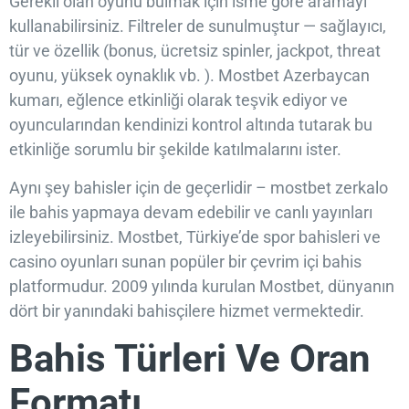
Gerekli olan oyunu bulmak için isme göre aramayı
kullanabilirsiniz. Filtreler de sunulmuştur — sağlayıcı,
tür ve özellik (bonus, ücretsiz spinler, jackpot, threat
oyunu, yüksek oynaklık vb. ). Mostbet Azerbaycan
kumarı, eğlence etkinliği olarak teşvik ediyor ve
oyuncularından kendinizi kontrol altında tutarak bu
etkinliğe sorumlu bir şekilde katılmalarını ister.
Aynı şey bahisler için de geçerlidir – mostbet zerkalo
ile bahis yapmaya devam edebilir ve canlı yayınları
izleyebilirsiniz. Mostbet, Türkiye’de spor bahisleri ve
casino oyunları sunan popüler bir çevrim içi bahis
platformudur. 2009 yılında kurulan Mostbet, dünyanın
dört bir yanındaki bahisçilere hizmet vermektedir.
Bahis Türleri Ve Oran
Formatı