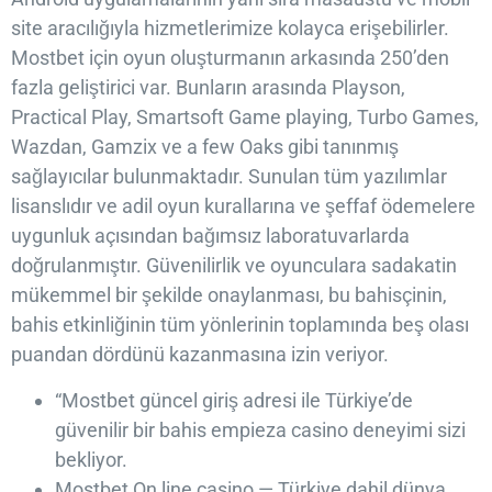
site aracılığıyla hizmetlerimize kolayca erişebilirler.
Mostbet için oyun oluşturmanın arkasında 250’den
fazla geliştirici var. Bunların arasında Playson,
Practical Play, Smartsoft Game playing, Turbo Games,
Wazdan, Gamzix ve a few Oaks gibi tanınmış
sağlayıcılar bulunmaktadır. Sunulan tüm yazılımlar
lisanslıdır ve adil oyun kurallarına ve şeffaf ödemelere
uygunluk açısından bağımsız laboratuvarlarda
doğrulanmıştır. Güvenilirlik ve oyunculara sadakatin
mükemmel bir şekilde onaylanması, bu bahisçinin,
bahis etkinliğinin tüm yönlerinin toplamında beş olası
puandan dördünü kazanmasına izin veriyor.
“Mostbet güncel giriş adresi ile Türkiye’de
güvenilir bir bahis empieza casino deneyimi sizi
bekliyor.
Mostbet On line casino — Türkiye dahil dünya