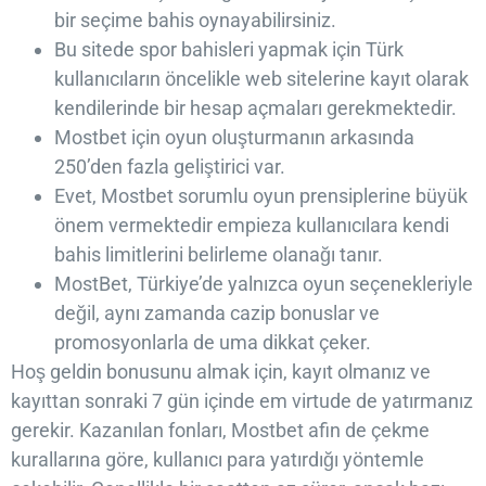
bir seçime bahis oynayabilirsiniz.
Bu sitede spor bahisleri yapmak için Türk
kullanıcıların öncelikle web sitelerine kayıt olarak
kendilerinde bir hesap açmaları gerekmektedir.
Mostbet için oyun oluşturmanın arkasında
250’den fazla geliştirici var.
Evet, Mostbet sorumlu oyun prensiplerine büyük
önem vermektedir empieza kullanıcılara kendi
bahis limitlerini belirleme olanağı tanır.
MostBet, Türkiye’de yalnızca oyun seçenekleriyle
değil, aynı zamanda cazip bonuslar ve
promosyonlarla de uma dikkat çeker.
Hoş geldin bonusunu almak için, kayıt olmanız ve
kayıttan sonraki 7 gün içinde em virtude de yatırmanız
gerekir. Kazanılan fonları, Mostbet afin de çekme
kurallarına göre, kullanıcı para yatırdığı yöntemle