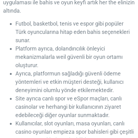
uygulaması ile bahis ve oyun keyfi artık her the elinizin
altında.
Futbol, basketbol, tenis ve espor gibi popüler
Türk oyuncularına hitap eden bahis seçenekleri
sunar.
Platform ayrıca, dolandırıcılık önleyici
mekanizmalarla weil güvenli bir oyun ortamı
oluşturur.
Ayrıca, platformun sağladığı güvenli ödeme
yöntemleri ve etkin müşteri desteği, kullanıcı
deneyimini olumlu yönde etkilemektedir.
Site ayrıca canlı spor ve eSpor maçları, canlı
casinolar ve herhangi bir kullanıcının ziyaret
edebileceği diğer oyunlar sunmaktadır.
Kullanıcılar, slot oyunları, masa oyunları, canlı
casino oyunları empieza spor bahisleri gibi çeşitli