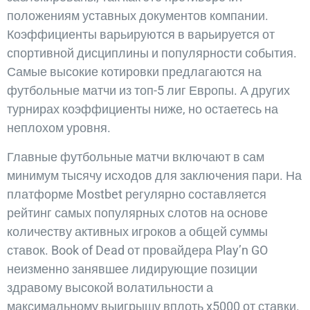
положениям уставных документов компании.
Коэффициенты варьируются в варьируется от
спортивной дисциплины и популярности события.
Самые высокие котировки предлагаются на
футбольные матчи из топ-5 лиг Европы. А других
турнирах коэффициенты ниже, но остаетесь на
неплохом уровня.
Главные футбольные матчи включают в сам
минимум тысячу исходов для заключения пари. На
платформе Mostbet регулярно составляется
рейтинг самых популярных слотов на основе
количеству активных игроков а общей суммы
ставок. Book of Dead от провайдера Play’n GO
неизменно занявшее лидирующие позиции
здравому высокой волатильности а
максимальному выигрышу вплоть x5000 от ставки.