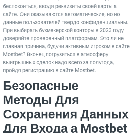
беспокоиться, вводя реквизиты своей карты а
сайте. Они оказываются автоматические, но но
данные пользователей твердо конфиденциальны.
При выбирать букмекерской конторы в 2023 году –
доверяйте проверенный платформам. Это ли не
главная причина, будучи активным игроком в сайте
Mostbet? Вконец погрузиться в атмосферу
выигрышных сделок надо всего за полугода,
пройдя регистрацию в сайте Mostbet.
Безопасные
Методы Для
Сохранения Данных
Для Входа а Mostbet