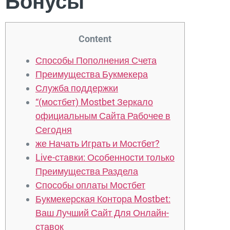
Бонусы”
Content
Способы Пополнения Счета
Преимущества Букмекера
Служба поддержки
“(мостбет) Mostbet Зеркало
официальным Сайта Рабочее в
Сегодня
же Начать Играть и Мостбет?
Live-ставки: Особенности только
Преимущества Раздела
Способы оплаты Мостбет
Букмекерская Контора Mostbet:
Ваш Лучший Сайт Для Онлайн-
ставок