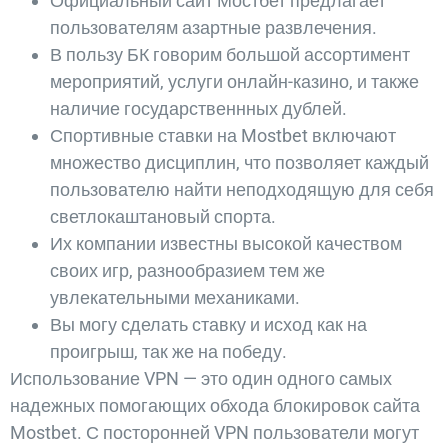
Официальный сайт Мостбет предлагает
пользователям азартные развлечения.
В пользу БК говорим большой ассортимент
мероприятий, услуги онлайн-казино, и также
наличие государственнных дублей.
Спортивные ставки на Mostbet включают
множество дисциплин, что позволяет каждый
пользователю найти неподходящую для себя
светлокаштановый спорта.
Их компании известны высокой качеством
своих игр, разнообразием тем же
увлекательными механиками.
Вы могу сделать ставку и исход как на
проигрыш, так же на победу.
Использование VPN — это один одного самых
надежных помогающих обхода блокировок сайта
Mostbet. С посторонней VPN пользователи могут