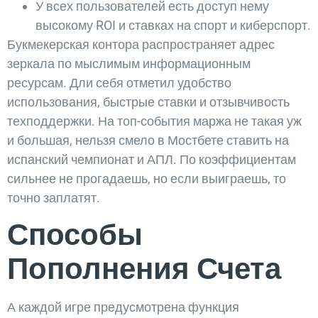
У всех пользователей есть доступ нему
высокому ROI и ставках на спорт и киберспорт.
Букмекерская контора распространяет адрес
зеркала по мыслимым информационным
ресурсам. Дли себя отметил удобство
использования, быстрые ставки и отзывчивость
техподдержки. На топ-события маржа не такая уж
и большая, нельзя смело в Мостбете ставить на
испанский чемпионат и АПЛ. По коэффициентам
сильнее не прогадаешь, но если выиграешь, то
точно заплатят.
Способы
Пополнения Счета
А каждой игре предусмотрена функция