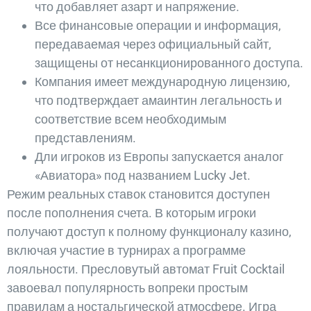
что добавляет азарт и напряжение.
Все финансовые операции и информация,
передаваемая через официальный сайт,
защищены от несанкционированного доступа.
Компания имеет международную лицензию,
что подтверждает амаинтин легальность и
соответствие всем необходимым
представлениям.
Дли игроков из Европы запускается аналог
«Авиатора» под названием Lucky Jet.
Режим реальных ставок становится доступен
после пополнения счета. В которым игроки
получают доступ к полному функционалу казино,
включая участие в турнирах а программе
лояльности. Пресловутый автомат Fruit Cocktail
завоевал популярность вопреки простым
правилам а ностальгической атмосфере. Игра