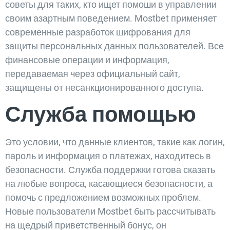
советы для таких, кто ищет помоши в управлении
своим азартным поведением. Mostbet применяет
современные разработок шифрования для
защиты персональных данных пользователей. Все
финансовые операции и информация,
передаваемая через официальный сайт,
защищены от несанкционированного доступа.
Служба помощью
Это условии, что данные клиентов, такие как логин,
пароль и информация о платежах, находитесь в
безопасности. Служба поддержки готова сказать
на любые вопроса, касающиеся безопасности, а
помочь с предложением возможных проблем.
Новые пользователи Mostbet быть рассчитывать
на щедрый приветственный бонус, он