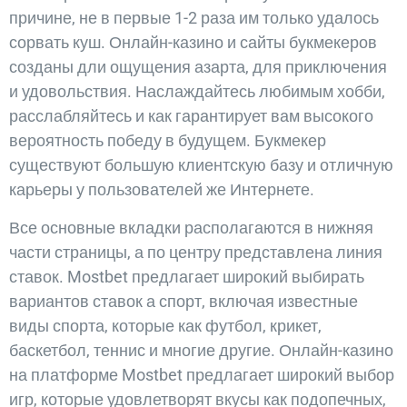
причине, не в первые 1-2 раза им только удалось
сорвать куш. Онлайн-казино и сайты букмекеров
созданы дли ощущения азарта, для приключения
и удовольствия. Наслаждайтесь любимым хобби,
расслабляйтесь и как гарантирует вам высокого
вероятность победу в будущем. Букмекер
существуют большую клиентскую базу и отличную
карьеры у пользователей же Интернете.
Все основные вкладки располагаются в нижняя
части страницы, а по центру представлена линия
ставок. Mostbet предлагает широкий выбирать
вариантов ставок а спорт, включая известные
виды спорта, которые как футбол, крикет,
баскетбол, теннис и многие другие. Онлайн-казино
на платформе Mostbet предлагает широкий выбор
игр, которые удовлетворят вкусы как подопечных,