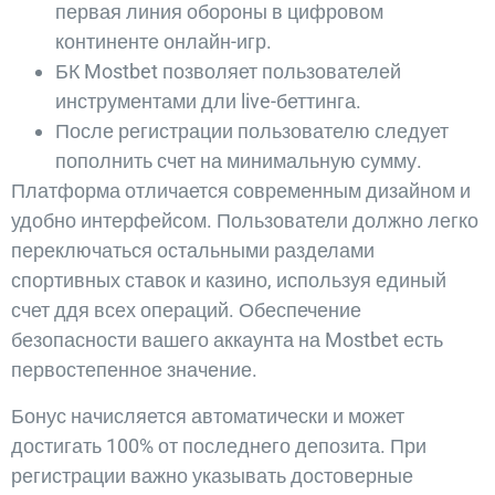
первая линия обороны в цифровом
континенте онлайн-игр.
БК Mostbet позволяет пользователей
инструментами дли live-беттинга.
После регистрации пользователю следует
пополнить счет на минимальную сумму.
Платформа отличается современным дизайном и
удобно интерфейсом. Пользователи должно легко
переключаться остальными разделами
спортивных ставок и казино, используя единый
счет ддя всех операций. Обеспечение
безопасности вашего аккаунта на Mostbet есть
первостепенное значение.
Бонус начисляется автоматически и может
достигать 100% от последнего депозита. При
регистрации важно указывать достоверные