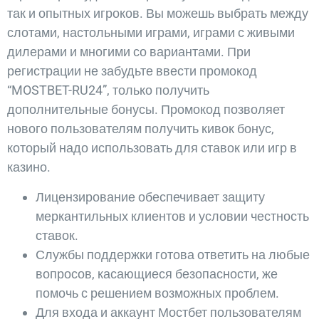
так и опытных игроков. Вы можешь выбрать между
слотами, настольными играми, играми с живыми
дилерами и многими со вариантами. При
регистрации не забудьте ввести промокод
“MOSTBET-RU24”, только получить
дополнительные бонусы. Промокод позволяет
нового пользователям получить кивок бонус,
который надо использовать для ставок или игр в
казино.
Лицензирование обеспечивает защиту
меркантильных клиентов и условии честность
ставок.
Службы поддержки готова ответить на любые
вопросов, касающиеся безопасности, же
помочь с решением возможных проблем.
Для входа и аккаунт Мостбет пользователям