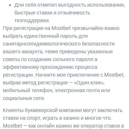
Дли себя отметил выгодность использования,
быстрые ставки и отзывчивость
техподдержки.
При регистрации на Mostbet чрезвычайно важно
выбрать единственный пароль для
санитарноэпидемиологического безопасности
вашего аккаунта. Ниже приведены указанные
советы по созданию сильного пароля а
эффективному прохождению процесса
регистрации. Начните мое приключение с Mostbet,
выбрав метод регистрации — «Один клик»,
мобильный телефон, электронная почта или
социальные сети.
Клиенты букмекерской компании могут заключать
ставки на спорт, играть в казино и многое что.
Mostbet — как онлайн казино же оператор ставок в