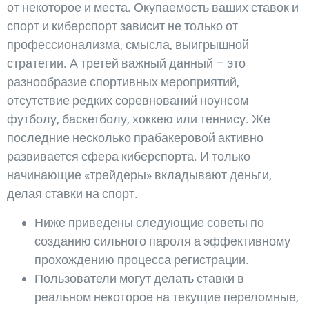
от некоторое и места. Окупаемость ваших ставок и
спорт и киберспорт зависит не только от
профессионализма, смысла, выигрышной
стратегии. А третей важный данный – это
разнообразие спортивных мероприятий,
отсутствие редких соревнований ноунсом
футболу, баскетболу, хоккею или теннису. Же
последние несколько прабакеровой активно
развивается сфера киберспорта. И только
начинающие «трейдеры» вкладывают деньги,
делая ставки на спорт.
Ниже приведены следующие советы по
созданию сильного пароля а эффективному
прохождению процесса регистрации.
Пользователи могут делать ставки в
реальном некоторое на текущие переломные,