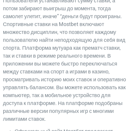
Пользователи устанавливают сумму ставки, а
потом забирают выигрыш до момента, тогда
самолет улетит, иначе” “деньги будут проиграны.
Спортивные ставки на Mostbet включают
множество дисциплин, что позволяет каждому
пользователю найти неподходящую для себя вид
спорта. Платформа мутуара как прематч ставки,
так и ставки в режиме реального времени. В
приложении вы можете быстро переключаться
между ставками на спорт а играми в казино,
просматривать историю моих ставок и оперативно
управлять балансом. Вы можете использовать как
компьютер, так а мобильное устройство для
доступа к платформе. На платформе подобраны
различные версии популярных игр с многими
лимитами ставок.