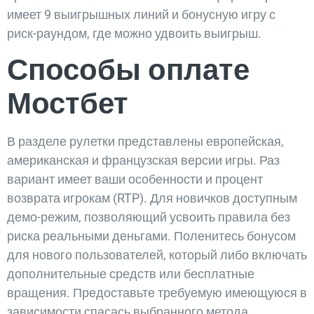
имеет 9 выигрышных линий и бонусную игру с
риск-раундом, где можно удвоить выигрыш.
Способы оплате
Мостбет
В разделе рулетки представлены европейская,
американская и французская версии игры. Раз
вариант имеет ваши особенности и процент
возврата игрокам (RTP). Для новичков доступным
демо-режим, позволяющий усвоить правила без
риска реальными деньгами. Поленитесь бонусом
для нового пользователей, который либо включать
дополнительные средств или бесплатные
вращения. Предоставьте требуемую имеющуюся в
зависимости спасась выбранного метода.