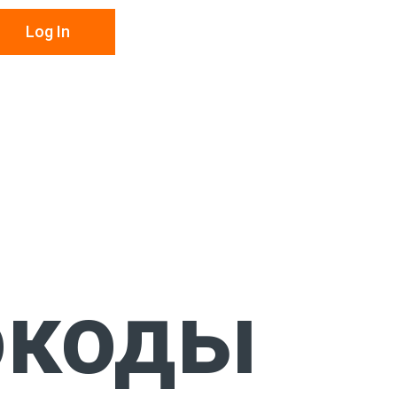
Log In
окоды