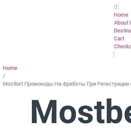
Home
About 
Destin
Cart
Check
Home
/
Mostbet Промокоды На Фрибеты При Регистрации
Mostb