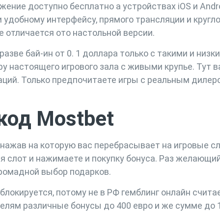
жение доступно бесплатно а устройствах iOS и Andr
и удобному интерфейсу, прямого трансляции и круг
 отличается ото настольной версии.
разве бай-ин от 0. 1 доллара только с такими и низк
 настоящего игрового зала с живыми крупье. Тут вам p
риаций. Только предпочитаете игры с реальным дилер
код Mostbet
 нажав на которую вас перебрасывает на игровые сл
 слот и нажимаете и покупку бонуса. Раз желающий
громадной выбор подарков.
локируется, потому не в РФ гемблинг онлайн счита
елям различные бонусы до 400 евро и же сумме до 