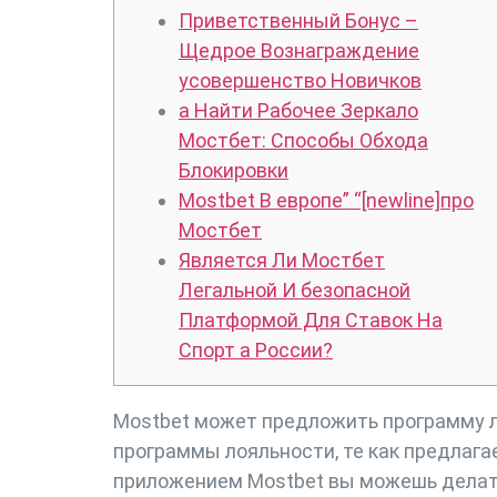
Приветственный Бонус –
Щедрое Вознаграждение
усовершенство Новичков
а Найти Рабочее Зеркало
Мостбет: Способы Обхода
Блокировки
Mostbet В европе” “[newline]про
Мостбет
Является Ли Мостбет
Легальной И безопасной
Платформой Для Ставок На
Спорт а России?
Mostbet может предложить программу ло
программы лояльности, те как предлага
приложением Mostbet вы можешь делать