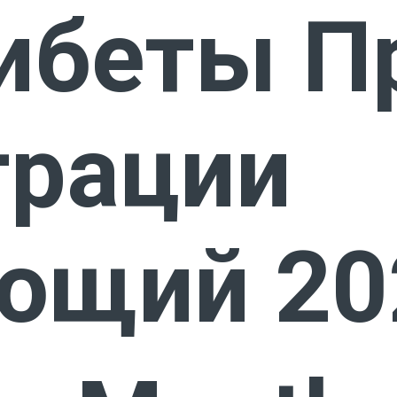
ибеты П
трации
ющий 20