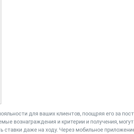
яльности для ваших клиентов, поощряя его за пост
емые вознаграждения и критерии и получения, могу
 ставки даже на ходу. Через мобильное приложение