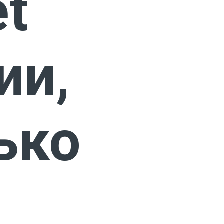
t
ии,
ько