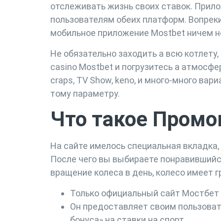
отслеживать жизнь своих ставок. Прило
пользователям обеих платформ. Вопрек
мобильное приложение Mostbet ничем не
Не обязательно заходить а всю котлету, 
casino Mostbet и погрузитесь а атмосферу
craps, TV Show, keno, и много-много ва
тому параметру.
Что такое Промо
На сайте имелось специальная вкладка,
После чего вы выбираете понравившийся
вращение колеса в день, колесо имеет 
Только официальный сайт Мостбет б
Он предоставляет своим пользоват
бонуса» на ставки на спорт.