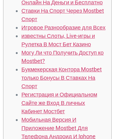
Онлайн На Деньги и Бесплатно
Ставки На Спорт Через Mostbet
Спорт
Игровое Разнообразие для Всех
известны Слоты, Live-игры и
Рулетка В Мост Бет Казино
Могу Ли что Получить Доступ ко
Mostbet?
Букмекерская Контора Mostbet
только Бонусы В Ставках На
Спорт
Регистрация и Официальном
Сайте же Вход В личных
Кабинет Мостбет
Мобильная Версия И
Приложение Mostbet Для
Телефона Андроид И Iphone