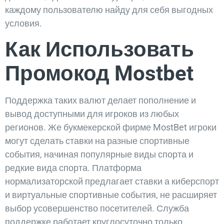
каждому пользователю найду для себя выгодных
условия.
Как Использовать
Промокод Mostbet
Поддержка таких валют делает пополнение и
вывод доступными для игроков из любых
регионов. Же букмекерской фирме MostBet игроки
могут сделать ставки на разные спортивные
события, начиная популярные виды спорта и
редкие вида спорта. Платформа
нормализаторской предлагает ставки а киберспорт
и виртуальные спортивные события, не расширяет
выбор усовершенство посетителей. Служба
поддержке работает круглосуточно только