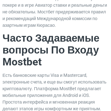
покере и в игре Авиатор ставки и реальные деньги
не обязательны. Мостбет придерживается правил
и рекомендаций Международной комиссии по
азартным играм Кюрасао.
Часто Задаваемые
вопросы По Входу
Mostbet
Есть банковские карты Visa и Mastercard,
электронные счета, и еще вы смогут использовать
криптовалюту. Платформа MostBet предлагает
мобильные приложения для Android и iOS.
Простота интерфейса и мгновенная реакция
делают этапов игры комфортным же приятным.