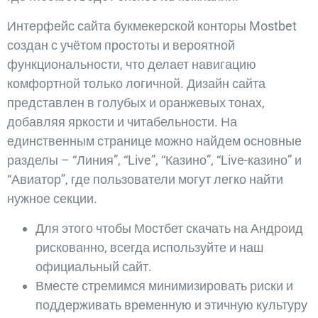
Интерфейс сайта букмекерской конторы Mostbet
создан с учётом простоты и вероятной
функциональности, что делает навигацию
комфортной только логичной. Дизайн сайта
представлен в голубых и оранжевых тонах,
добавляя яркости и читабельности. На
единственным странице можно найдем основные
разделы – “Линия”, “Live”, “Казино”, “Live-казино” и
“Авиатор”, где пользователи могут легко найти
нужное секции.
Для этого чтобы Мостбет скачать на Андроид
рискованно, всегда используйте и наш
официальный сайт.
Вместе стремимся минимизировать риски и
поддерживать временную и этичную культуру