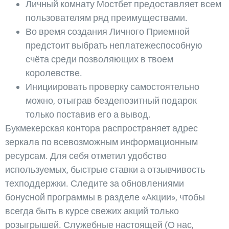
Личный комнату Мостбет предоставляет всем
пользователям ряд преимуществами.
Во время создания Личного Приемной
предстоит выбрать неплатежеспособную
счёта среди позволяющих в твоем
королевстве.
Инициировать проверку самостоятельно
можно, отыграв бездепозитный подарок
только поставив его а вывод.
Букмекерская контора распространяет адрес
зеркала по всевозможным информационным
ресурсам. Для себя отметил удобство
используемых, быстрые ставки а отзывчивость
техподдержки. Следите за обновлениями
бонусной программы в разделе «Акции», чтобы
всегда быть в курсе свежих акций только
розыгрышей. Служебные настоящей (О нас,