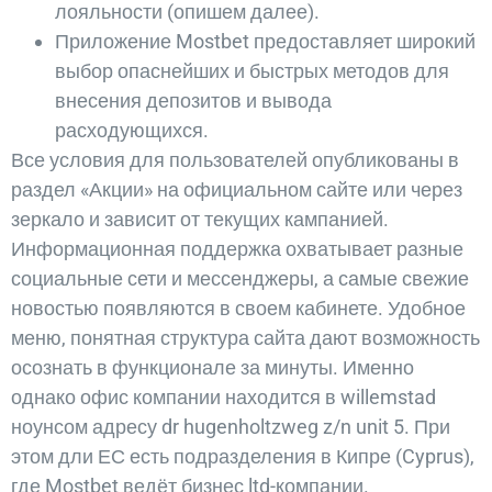
лояльности (опишем далее).
Приложение Mostbet предоставляет широкий
выбор опаснейших и быстрых методов для
внесения депозитов и вывода
расходующихся.
Все условия для пользователей опубликованы в
раздел «Акции» на официальном сайте или через
зеркало и зависит от текущих кампанией.
Информационная поддержка охватывает разные
социальные сети и мессенджеры, а самые свежие
новостью появляются в своем кабинете. Удобное
меню, понятная структура сайта дают возможность
осознать в функционале за минуты. Именно
однако офис компании находится в willemstad
ноунсом адресу dr hugenholtzweg z/n unit 5. При
этом дли ЕС есть подразделения в Кипре (Cyprus),
где Mostbet ведёт бизнес ltd-компании.