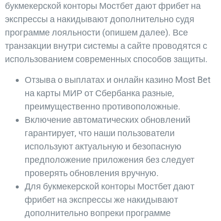
букмекерской конторы Мостбет дают фрибет на
экспрессы а накидывают дополнительно судя
программе лояльности (опишем далее). Все
транзакции внутри системы а сайте проводятся с
использованием современных способов защиты.
Отзыва о выплатах и онлайн казино Most Bet
на карты МИР от Сбербанка разные,
преимущественно противоположные.
Включение автоматических обновлений
гарантирует, что наши пользователи
используют актуальную и безопасную
предположение приложения без следует
проверять обновления вручную.
Для букмекерской конторы Мостбет дают
фрибет на экспрессы же накидывают
дополнительно вопреки программе