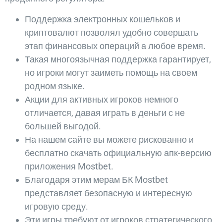
Поддержка электронных кошельков и
криптовалют позволял удобно совершать
этап финансовых операций а любое время.
Такая многоязычная поддержка гарантирует,
но игроки могут заиметь помощь на своем
родном языке.
Акции для активных игроков немного
отличается, давая играть в деньги с не
большей выгодой.
На нашем сайте вы можете рискованно и
бесплатно скачать официальную апк-версию
приложения Mostbet.
Благодаря этим мерам БК Mostbet
представляет безопасную и интересную
игровую среду.
Эти игры требуют от игроков стратегического