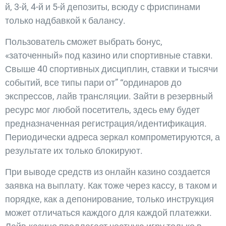
й, 3-й, 4-й и 5-й депозиты, всюду с фриспинами
только надбавкой к балансу.
Пользователь сможет выбрать бонус,
«заточенный» под казино или спортивные ставки.
Свыше 40 спортивных дисциплин, ставки и тысячи
событий, все типы пари от” “ординаров до
экспрессов, лайв трансляции. Зайти в резервный
ресурс мог любой посетитель, здесь ему будет
предназначенная регистрация/идентификация.
Периодически адреса зеркал компрометируются, а
результате их только блокируют.
При выводе средств из онлайн казино создается
заявка на выплату. Как тоже через кассу, в таком и
порядке, как а депонирование, только инструкция
может отличаться каждого для каждой платежки.