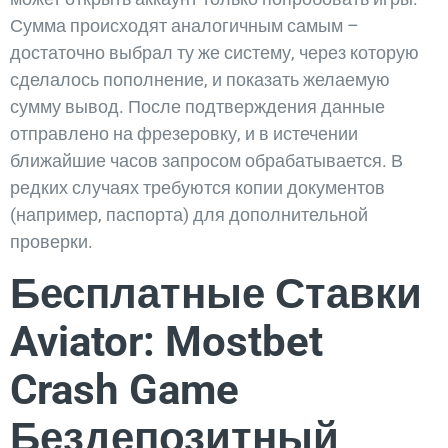
Сумма происходят аналогичным самым –
достаточно выбрал ту же систему, через которую
сделалось пополнение, и показать желаемую
сумму вывод. После подтверждения данные
отправлено на фрезеровку, и в истечении
ближайшие часов запросом обрабатывается. В
редких случаях требуются копии документов
(например, паспорта) для дополнительной
проверки.
Бесплатные Ставки
Aviator: Mostbet
Crash Game
Бездепозитный