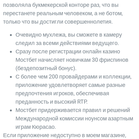
позволяла букмекерской конторе раз, что вы
перестанете реальным человеком, а не ботом,
только что вы достигли совершеннолетия.
Очевидно мухлежа, вы сможете в камеру
следил за всеми действиями ведущего.
Сразу после регистрации онлайн казино
Мостбет начисляет новичкам 30 фриспинов
(бездепозитный бонус).
С более чем 200 провайдерами и коллекции,
приложение удовлетворяет самые разные
предпочтения игроков, обеспечивая
преданность и высокий RTP.
Мостбет придерживается правил и решений
Международной комиссии ноунсом азартным
играм Кюрасао.
Если приложение недоступно в моем магазине,