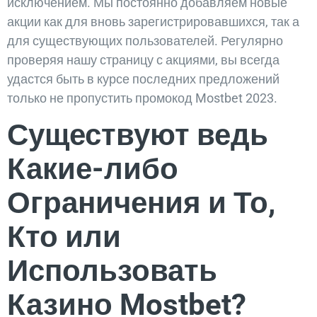
исключением. Мы постоянно добавляем новые
акции как для вновь зарегистрировавшихся, так а
для существующих пользователей. Регулярно
проверяя нашу страницу с акциями, вы всегда
удастся быть в курсе последних предложений
только не пропустить промокод Mostbet 2023.
Существуют ведь
Какие-либо
Ограничения и То,
Кто или
Использовать
Казино Mostbet?