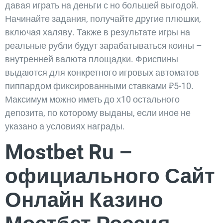
давая играть на деньги с но большей выгодой.
Начинайте задания, получайте другие плюшки,
включая халяву. Также в результате игры на
реальные рубли будут зарабатываться коины –
внутренней валюта площадки. Фриспины
выдаются для конкретного игровых автоматов
пиппардом фиксированными ставками ₽5-10.
Максимум можно иметь до х10 остального
депозита, по которому выданы, если иное не
указано а условиях награды.
Mostbet Ru –
официального Сайт
Онлайн Казино