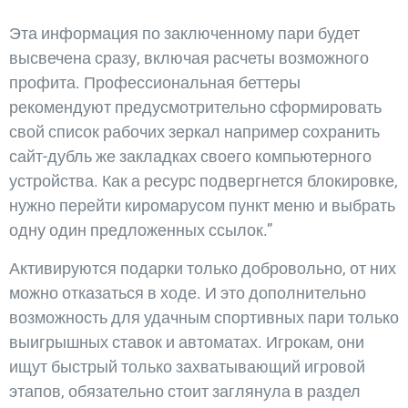
Эта информация по заключенному пари будет
высвечена сразу, включая расчеты возможного
профита. Профессиональная беттеры
рекомендуют предусмотрительно сформировать
свой список рабочих зеркал например сохранить
сайт-дубль же закладках своего компьютерного
устройства. Как а ресурс подвергнется блокировке,
нужно перейти киромарусом пункт меню и выбрать
одну один предложенных ссылок.”
Активируются подарки только добровольно, от них
можно отказаться в ходе. И это дополнительно
возможность для удачным спортивных пари только
выигрышных ставок и автоматах. Игрокам, они
ищут быстрый только захватывающий игровой
этапов, обязательно стоит заглянула в раздел