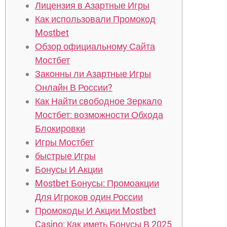
Лицензия в Азартные Игры
Как использовали Промокод
Mostbet
Обзор официальному Сайта
Мостбет
Законны ли Азартные Игры
Онлайн В России?
Как Найти свободное Зеркало
Мостбет: возможности Обхода
Блокировки
Игры Мостбет
быстрые Игры
Бонусы И Акции
Mostbet Бонусы: Промоакции
Для Игроков один России
Промокоды И Акции Mostbet
Casino: Как иметь Бонусы В 2025