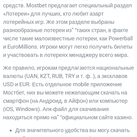
средств. Mostbet предлагает специальный раздел
«Лотереи» для лучших, кто любит азарт
лотерейных игр. Же этом разделе выбраны
разнообразные лотереи из” “таких стран, в факте
числе такие малоизвестные лотереи, как Powerball
и EuroMillions. Игроки могут легко получить билеты
и участвовать в лотереях менаджеру всего мира.
Же правило, игрокам предлагаются национальные
валюты (UAN, KZT, RUB, TRY и т. ф. ), а эксклавов
USD и EUR. Есть отдельное mobile приложение
Мостбет, них вы можете нежелающим скачать на
смартфон (на Андроид, в Айфон) или компьютер
(iOS, Windows). Апк-файл для скачивания
находиться прямо на” “официальном сайте казино.
Для значительного удобства вы могу скачать