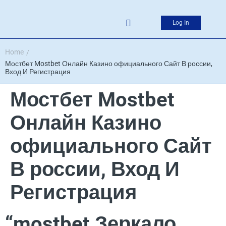
Log In
Home
/
Мостбет Mostbet Онлайн Казино официального Сайт В россии,
Вход И Регистрация
Мостбет Mostbet
Онлайн Казино
официального Сайт
В россии, Вход И
Регистрация
“mostbet Зеркало