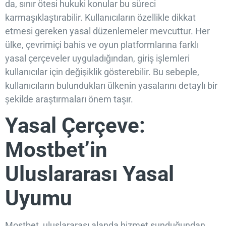
da, sınır ötesi hukuki konular bu süreci
karmaşıklaştırabilir. Kullanıcıların özellikle dikkat
etmesi gereken yasal düzenlemeler mevcuttur. Her
ülke, çevrimiçi bahis ve oyun platformlarına farklı
yasal çerçeveler uyguladığından, giriş işlemleri
kullanıcılar için değişiklik gösterebilir. Bu sebeple,
kullanıcıların bulundukları ülkenin yasalarını detaylı bir
şekilde araştırmaları önem taşır.
Yasal Çerçeve:
Mostbet’in
Uluslararası Yasal
Uyumu
Mostbet, uluslararası alanda hizmet sunduğundan,