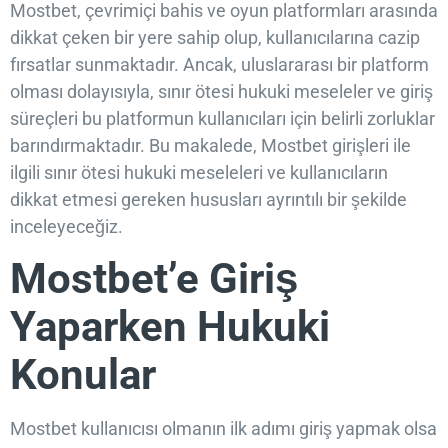
Mostbet, çevrimiçi bahis ve oyun platformları arasında
dikkat çeken bir yere sahip olup, kullanıcılarına cazip
fırsatlar sunmaktadır. Ancak, uluslararası bir platform
olması dolayısıyla, sınır ötesi hukuki meseleler ve giriş
süreçleri bu platformun kullanıcıları için belirli zorluklar
barındırmaktadır. Bu makalede, Mostbet girişleri ile
ilgili sınır ötesi hukuki meseleleri ve kullanıcıların
dikkat etmesi gereken hususları ayrıntılı bir şekilde
inceleyeceğiz.
Mostbet’e Giriş
Yaparken Hukuki
Konular
Mostbet kullanıcısı olmanın ilk adımı giriş yapmak olsa