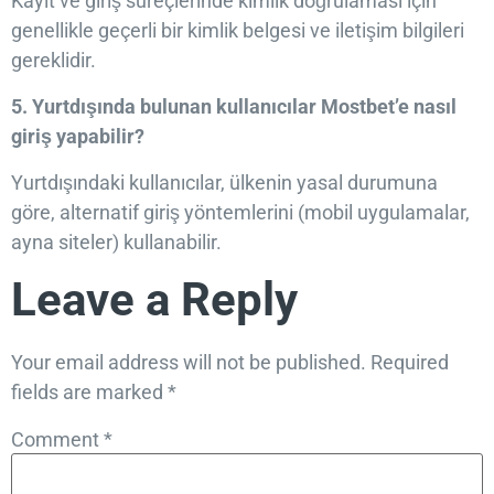
Kayıt ve giriş süreçlerinde kimlik doğrulaması için
genellikle geçerli bir kimlik belgesi ve iletişim bilgileri
gereklidir.
5. Yurtdışında bulunan kullanıcılar Mostbet’e nasıl
giriş yapabilir?
Yurtdışındaki kullanıcılar, ülkenin yasal durumuna
göre, alternatif giriş yöntemlerini (mobil uygulamalar,
ayna siteler) kullanabilir.
Leave a Reply
Your email address will not be published.
Required
fields are marked
*
Comment
*