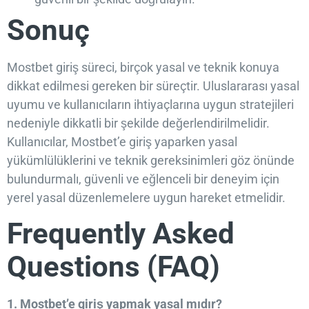
Sonuç
Mostbet giriş süreci, birçok yasal ve teknik konuya
dikkat edilmesi gereken bir süreçtir. Uluslararası yasal
uyumu ve kullanıcıların ihtiyaçlarına uygun stratejileri
nedeniyle dikkatli bir şekilde değerlendirilmelidir.
Kullanıcılar, Mostbet’e giriş yaparken yasal
yükümlülüklerini ve teknik gereksinimleri göz önünde
bulundurmalı, güvenli ve eğlenceli bir deneyim için
yerel yasal düzenlemelere uygun hareket etmelidir.
Frequently Asked
Questions (FAQ)
1. Mostbet’e giriş yapmak yasal mıdır?