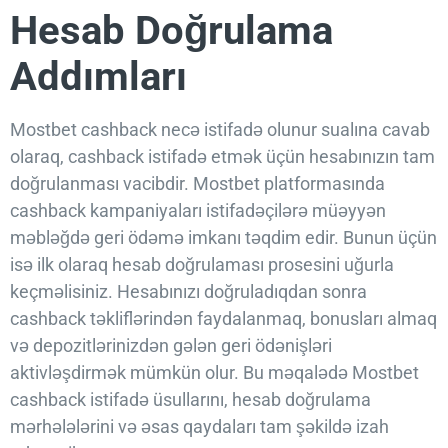
Hesab Doğrulama
Addımları
Mostbet cashback necə istifadə olunur sualına cavab
olaraq, cashback istifadə etmək üçün hesabınızın tam
doğrulanması vacibdir. Mostbet platformasında
cashback kampaniyaları istifadəçilərə müəyyən
məbləğdə geri ödəmə imkanı təqdim edir. Bunun üçün
isə ilk olaraq hesab doğrulaması prosesini uğurla
keçməlisiniz. Hesabınızı doğruladıqdan sonra
cashback təkliflərindən faydalanmaq, bonusları almaq
və depozitlərinizdən gələn geri ödənişləri
aktivləşdirmək mümkün olur. Bu məqalədə Mostbet
cashback istifadə üsullarını, hesab doğrulama
mərhələlərini və əsas qaydaları tam şəkildə izah