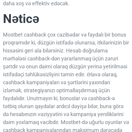
daha xoş və effektiv edəcək.
Nəticə
Mostbet cashback çox cazibədar və faydalı bir bonus
proqramıdır ki, düzgün istifadə olunarsa, itkilərinizin bir
hissəsini geri ala bilərsiniz. Hesab doğrulama
mərhələsi cashback-dən yararlanmaq üçün zəruri
şərtdir və onun daimi olaraq düzgün yerinə yetirilməsi
istifadəçi təhlükəsizliyini təmin edir. Əlavə olaraq,
cashback kampaniyaları və şərtlərini yaxından
izləmək, strategiyanızı optimallaşdırmaq üçün
faydalıdır. Unutmayın ki, bonuslar və cashback-ə
tətbiq olunan qaydalar ardıcıl dəyişə bilər, buna görə
də hesabınızın vəziyyətini və kampaniya yeniliklərini
daim yoxlamaq vacibdir. Mostbet-də uğurlu oyunlar və
cashback kampaniyalarından maksimum dərəcədə