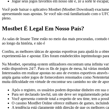
Jogue seus jogos favoritos em nosso site e, ze a sorte te escap
Você pode baixar o aplicativo Mostbet (Mostbet Download) exactamente
apresentando suas apostas. Se você não está familiarizado com o UF
pleno.
Mostbet É Legal Em Nosso País?
As salas de Insane Time estão no meio das mais procuradas, contudo
ao longo da história, e não é
Confira, as melhores táticas de apostas esportivas para ajudá-lo a ob
experimentá-las e apostar. Eles foram estabelecidos inprimoluogo para
Na Mostbet, operating-system utilizadores encontram uma infinita vari
estão disponíveis 24/7. Para os fãs de jogos de mesa, há várias modal
Interessados em realizar apostas no ano de eventos esportivos atravé
ampla gama sobre jogos de fornecedores renomados como Netentertainm
muita dificuldade em virtude de encontrar seu caminho no site de apos
Após o registro, os usuários podem depositar dinheiro em sua co
Para ser declarado lawful, um site deve ser regulamentado pelas 
Você apresenta controle total a respeito de seu time, tem a poss
O cassino MostBet Online oferece milhares de games, incluind
A tendência está claramente mhh direção de que os melhores ca