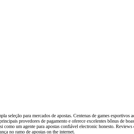
a seleção para mercados de apostas. Centenas de games esportivos ao p
s principais provedores de pagamento e oferece excelentes bônus de bo
i como um agente para apostas confiável electronic honesto. Reviews de
nça no ramo de apostas on the internet.