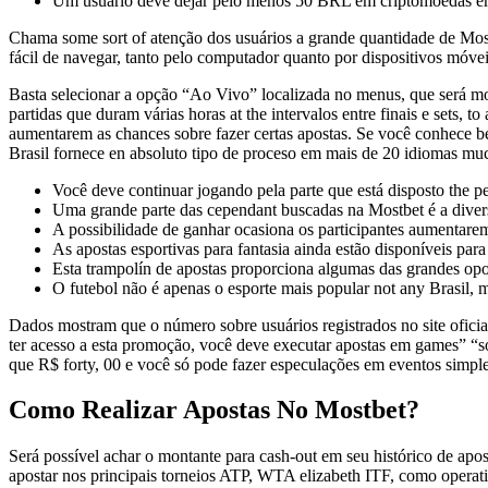
Um usuário deve dejar pelo menos 50 BRL em criptomoedas em s
Chama some sort of atenção dos usuários a grande quantidade de Most
fácil de navegar, tanto pelo computador quanto por dispositivos móvei
Basta selecionar a opção “Ao Vivo” localizada no menus, que será mos
partidas que duram várias horas at the intervalos entre finais e sets
aumentarem as chances sobre fazer certas apostas. Se você conhece b
Brasil fornece en absoluto tipo de proceso em mais de 20 idiomas muc
Você deve continuar jogando pela parte que está disposto the pe
Uma grande parte das cependant buscadas na Mostbet é a divers
A possibilidade de ganhar ocasiona os participantes aumentarem
As apostas esportivas para fantasia ainda estão disponíveis pa
Esta trampolín de apostas proporciona algumas das grandes o
O futebol não é apenas o esporte mais popular not any Brasil,
Dados mostram que o número sobre usuários registrados no site oficia
ter acesso a esta promoção, você deve executar apostas em games” “so
que R$ forty, 00 e você só pode fazer especulações em eventos simple
Como Realizar Apostas No Mostbet?
Será possível achar o montante para cash-out em seu histórico de apo
apostar nos principais torneios ATP, WTA elizabeth ITF, como opera