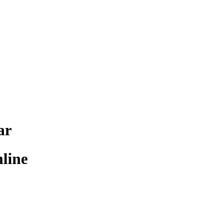
ar
nline