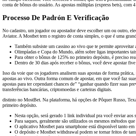
conta de bônus do usuário. As apostas múltiplas (express bets), com
Processo De Padrón E Verificação
No cadastro, um jogador ou apostador deve escolher um ou outro, ele
Aviator. A Mostbet tem o registro de conta simples, o que é uma gr
Também subsiste um cassino ao vivo que te permite aproveitar 
Olimpíadas e Copa do Mundo, além sobre ligas importantes ta
Para obter o bônus de 125% no primeiro depósito, é preciso rea
Dentro de 30 dias após receber o bônus, você deve apostar five 
Isso da voie que os jogadores analisem suas apostas de forma prática,
apostas ao vivo. Outra forma comum de apostar, em que você faz suas 
apostas para ter cependant chances de” “ganhar quando fizer suas prev
transferências bancárias, criptomoedas e carteiras digitais.
distinto no MostBet. Na plataforma, há opções de Pôquer Russo, Te
primeiro depósito.
Nesta opção, será gerado 1 link individual pra você enviar aos 
Para saques, geralmente são utilizados os mesmos métodos que 
O aplicativo Mostbet para smartphone está disponível tanto em 
O depósito e Mostbet withdrawal podem se tornar feitos de tam