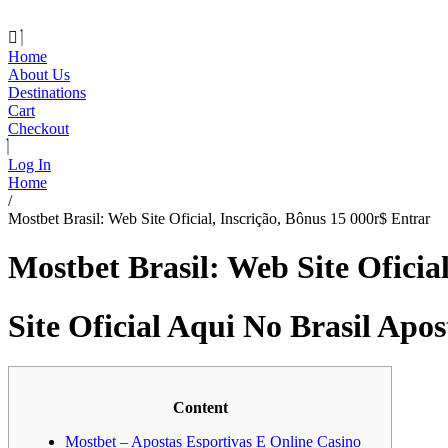
Home
About Us
Destinations
Cart
Checkout
Log In
Home
/
Mostbet Brasil: Web Site Oficial, Inscrição, Bônus 15 000r$ Entrar
Mostbet Brasil: Web Site Oficia
Site Oficial Aqui No Brasil Apo
Content
Mostbet – Apostas Esportivas E Online Casino