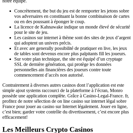
notre équipe.
Concrètement, the but du jeu est de remporter les jetons sobre
vos adversaires en constituant la bonne combinaison de cartes
ou en des poussant à éponger le coup.
La licence de Kahnawake indique un monde élevé de sécurité
pour le site de jeu.
Les casinos sur internet à thème sont des sites de jeux d’argent
qui adoptent un univers précis.
Et avec are generally possibilité de pratiquer en live, les jeux
de tables sont devenus encore plus palpitants fill les joueurs.
Sur votre plan technique, the site est équipé d’un cryptage
SSL de dernière génération, qui protège les données
personnelles ain financières des joueurs contre toute
commencement d’accès non autorisé.
Contrairement à diverses autres casinos dont l’application est este
simple ajout systems raccourci de la plateforme à l’écran, Monro
possède une application complète. Grâce à Casino-Legal-France. fr,
profitez de notre sélection de on line casino sur internet légal sobre
France pour jouer au casino sur Internet légalement. Jouer en ligne,
c’est bien; garder votre contrôle du divertissement, c’est encore plus
efficacement!
Les Meilleurs Crypto Casinos