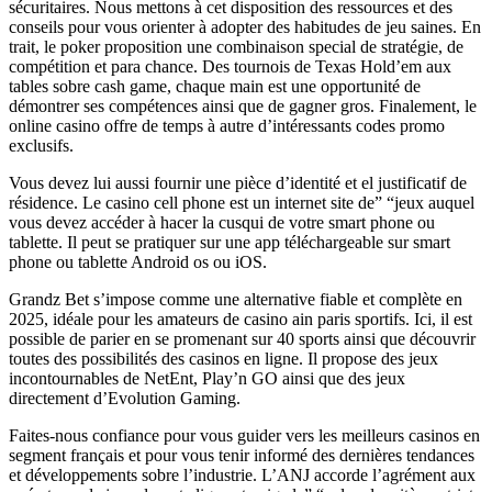
sécuritaires. Nous mettons à cet disposition des ressources et des
conseils pour vous orienter à adopter des habitudes de jeu saines. En
trait, le poker proposition une combinaison special de stratégie, de
compétition et para chance. Des tournois de Texas Hold’em aux
tables sobre cash game, chaque main est une opportunité de
démontrer ses compétences ainsi que de gagner gros. Finalement, le
online casino offre de temps à autre d’intéressants codes promo
exclusifs.
Vous devez lui aussi fournir une pièce d’identité et el justificatif de
résidence. Le casino cell phone est un internet site de” “jeux auquel
vous devez accéder à hacer la cusqui de votre smart phone ou
tablette. Il peut se pratiquer sur une app téléchargeable sur smart
phone ou tablette Android os ou iOS.
Grandz Bet s’impose comme une alternative fiable et complète en
2025, idéale pour les amateurs de casino ain paris sportifs. Ici, il est
possible de parier en se promenant sur 40 sports ainsi que découvrir
toutes des possibilités des casinos en ligne. Il propose des jeux
incontournables de NetEnt, Play’n GO ainsi que des jeux
directement d’Evolution Gaming.
Faites-nous confiance pour vous guider vers les meilleurs casinos en
segment français et pour vous tenir informé des dernières tendances
et développements sobre l’industrie. L’ANJ accorde l’agrément aux