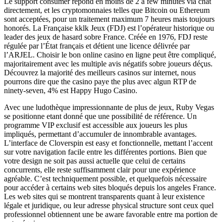
Le support consumer répond en moins de 2 a few minutes via chat
directement, et les cryptomonnaies telles que Bitcoin ou Ethereum
sont acceptées, pour un traitement maximum 7 heures mais toujours
honorés. La Française kklk Jeux (FDJ) est l’opérateur historique ou
leader des jeux de hasard sobre France. Créée en 1976, FDJ reste
régulée par l’État français et détient une licence délivrée par
l’ARJEL. Choisir le bon online casino en ligne peut être compliqué,
majoritairement avec les multiple avis négatifs sobre joueurs déçus.
Découvrez la majorité des meilleurs casinos sur internet, nous
pourrons dire que the casino paye the plus avec algun RTP de
ninety-seven, 4% est Happy Hugo Casino.
Avec une ludothèque impressionnante de plus de jeux, Ruby Vegas
se positionne etant donné que une possibilité de référence. Un
programme VIP exclusif est accessible aux joueurs les plus
impliqués, permettant d’accumuler de innombrable avantages.
L’interface de Cloverspin est easy et fonctionnelle, mettant l’accent
sur votre navigation facile entre les différentes portions. Bien que
votre design ne soit pas aussi actuelle que celui de certains
concurrents, elle reste suffisamment clair pour une expérience
agréable. C’est techniquement possible, et quelquefois nécessaire
pour accéder à certains web sites bloqués depuis los angeles France.
Les web sites qui se montrent transparents quant à leur existence
légale et juridique, ou leur adresse physical structure sont ceux quel
professionnel obtiennent une be aware favorable entre ma portion de