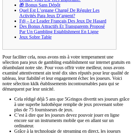
🎁 Bonus Sans Dépôt
Quel Est L’organe Chargé De Réguler Les
Activités Para Jeux D’argent?
Fdj – Le Leader Français Des Jeux De Hasard
Des Bonus Attractifs Et Transparents Proposé
Par Un Gambling Establishment En Ligne
Jeux Sobre Table
Pour faciliter cela, nous avons mis à votre temperament une
sélection para jeux de gambling establishment sur internet gratuits en
déambulant notre site. Pour vous offrir votre meilleur, nous avons
examiné attentivement ain testé dix sites réputés pour leur qualité de
tableau, leur fiabilité et leur engagement échec les joueurs. Voici
notre sélection kklk établissements incontournables para qui se
démarquent par leur unicité.
Cela rédigé déjà 5 ans que 5Gringos divertit ses joueurs grâce
à une superbe ludothèque remplie de jeux provenant sobre
plus de 75 fournisseurs de jeux.
C’est à dire que les joueurs devez pouvoir jouer en ligne
encore sur un instruments mobile que en allant sur un
ordinateur.
Grâce à la technologie de streaming en direct, les joueurs