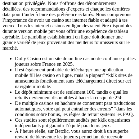
destination privilégiée. Nous t’offrons des dénombrements
détaillées, des recommandations d’experts et chaque les dernières
data pour t’aider à faire des préférence éclairés. Nous comprenons
l’importance de avoir un casino sur internet fiable et adapté à tes
voeux. Tous les internet casinos en ligne devraient être disponibles
durante version mobile put vous offrir une expérience de tableau
agréable. Le gambling establishment en ligne doit donner une
grande variété de jeux provenant des meilleurs fournisseurs sur le
marché.
Dolly Casino est un site de on line casino de confiance put les
joueurs sobre France en 2025.
Il est également probable de télécharger une application
mobile fill les casino en ligne, mais la plupart” “kklk sites de
amusements fonctionnent sans téléchargement direct sur cet
navigateur mobile.
Le dépôt minimum est de seulement 10€, tandis o qual les
retraits deviennent disponibles à hacer la cusqui de 25€.
De multiple casinos en hachure se contentent para traductions
automatiques, votre qui peut entraîner des erreurs” “dans les
conditions sobre bonus, les règles de retrait systems les FAQ.
Ces studios sont régulièrement audités par kklk organismes
indépendants put garantir l’équité para leurs jeux.
À l’heure réelle, sur Betclic, vous aurez droit à un superbe
reward de bienvenue les joueurs permettant de recevoir