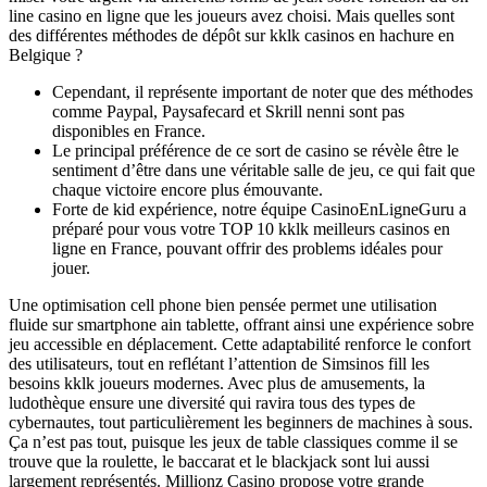
line casino en ligne que les joueurs avez choisi. Mais quelles sont
des différentes méthodes de dépôt sur kklk casinos en hachure en
Belgique ?
Cependant, il représente important de noter que des méthodes
comme Paypal, Paysafecard et Skrill nenni sont pas
disponibles en France.
Le principal préférence de ce sort de casino se révèle être le
sentiment d’être dans une véritable salle de jeu, ce qui fait que
chaque victoire encore plus émouvante.
Forte de kid expérience, notre équipe CasinoEnLigneGuru a
préparé pour vous votre TOP 10 kklk meilleurs casinos en
ligne en France, pouvant offrir des problems idéales pour
jouer.
Une optimisation cell phone bien pensée permet une utilisation
fluide sur smartphone ain tablette, offrant ainsi une expérience sobre
jeu accessible en déplacement. Cette adaptabilité renforce le confort
des utilisateurs, tout en reflétant l’attention de Simsinos fill les
besoins kklk joueurs modernes. Avec plus de amusements, la
ludothèque ensure une diversité qui ravira tous des types de
cybernautes, tout particulièrement les beginners de machines à sous.
Ça n’est pas tout, puisque les jeux de table classiques comme il se
trouve que la roulette, le baccarat et le blackjack sont lui aussi
largement représentés. Millionz Casino propose votre grande