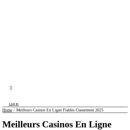
Log In
Home
/
Meilleurs Casinos En Ligne Fiables Classement 2025
Meilleurs Casinos En Ligne