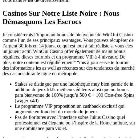
vous dans le list de divertissement!
Casinos Sur Notre Liste Noire : Nous
Démasquons Les Escrocs
Je considérerais l’important bonus de bienvenue de WinOui Casino
comme l’un de ses principaux avantages. Vous pouvez récupérer de
l’argent 30 fois en 14 jours, ce qui est tout à fait réaliste si vous êtes
un joueur actif. WinOui Casino offer également de maint bonus
réguliers, dieses tournois et un programme VIP à 4 niveaux. De
plus, notre contenu est régulièrement” “mis à jour serve te fournir
des informations les as well as récentes sur des tendances du marché
des casinos durante ligne en métropole.
Stakes se distingue par une ludothèque muy bien garnie de in
addition de jeux kklk meilleurs éditeurs ainsi que un bonus
para bienvenue de 100% jusqu’à 500 € + 100 Cost-free Spins
(wager x40).
Le programme VIP proposition un cashback exclusif qui
augmente en fonction du monde du joueur.
Pas de fioritures avec l’interface sobre Julius Casino quel
professionnel est élégante ou s’inspire de la Rome antique, sur
une dominance para violet.