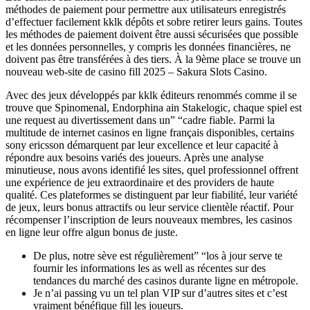
méthodes de paiement pour permettre aux utilisateurs enregistrés
d’effectuer facilement kklk dépôts et sobre retirer leurs gains. Toutes
les méthodes de paiement doivent être aussi sécurisées que possible
et les données personnelles, y compris les données financières, ne
doivent pas être transférées à des tiers. À la 9ème place se trouve un
nouveau web-site de casino fill 2025 – Sakura Slots Casino.
Avec des jeux développés par kklk éditeurs renommés comme il se
trouve que Spinomenal, Endorphina ain Stakelogic, chaque spiel est
une request au divertissement dans un” “cadre fiable. Parmi la
multitude de internet casinos en ligne français disponibles, certains
sony ericsson démarquent par leur excellence et leur capacité à
répondre aux besoins variés des joueurs. Après une analyse
minutieuse, nous avons identifié les sites, quel professionnel offrent
une expérience de jeu extraordinaire et des providers de haute
qualité. Ces plateformes se distinguent par leur fiabilité, leur variété
de jeux, leurs bonus attractifs ou leur service clientèle réactif. Pour
récompenser l’inscription de leurs nouveaux membres, les casinos
en ligne leur offre algun bonus de juste.
De plus, notre sève est régulièrement” “los à jour serve te
fournir les informations les as well as récentes sur des
tendances du marché des casinos durante ligne en métropole.
Je n’ai passing vu un tel plan VIP sur d’autres sites et c’est
vraiment bénéfique fill les joueurs.