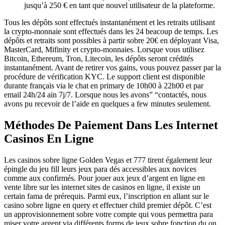
jusqu’à 250 € en tant que nouvel utilisateur de la plateforme.
Tous les dépôts sont effectués instantanément et les retraits utilisant
la crypto-monnaie sont effectués dans les 24 beacoup de temps. Les
dépôts et retraits sont possibles à partir sobre 20€ en déployant Visa,
MasterCard, Mifinity et crypto-monnaies. Lorsque vous utilisez
Bitcoin, Ethereum, Tron, Litecoin, les dépôts seront crédités
instantanément. Avant de retirer vos gains, vous pouvez passer par la
procédure de vérification KYC. Le support client est disponible
durante français via le chat en primary de 10h00 à 22h00 et par
email 24h/24 ain 7j/7. Lorsque nous les avons” “contactés, nous
avons pu recevoir de l’aide en quelques a few minutes seulement.
Méthodes De Paiement Dans Les Internet
Casinos En Ligne
Les casinos sobre ligne Golden Vegas et 777 tirent également leur
épingle du jeu fill leurs jeux para dés accessibles aux novices
comme aux confirmés. Pour jouer aux jeux d’argent en ligne en
vente libre sur les internet sites de casinos en ligne, il existe un
certain fama de prérequis. Parmi eux, l’inscription en allant sur le
casino sobre ligne en query et effectuer child premier dépôt. C’est
un approvisionnement sobre votre compte qui vous permettra para
miser votre argent via différents forms de jeux sobre fonction du on