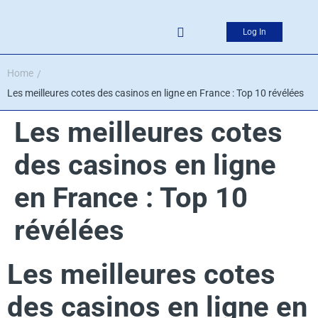
Log In
Home
/
Les meilleures cotes des casinos en ligne en France : Top 10 révélées
Les meilleures cotes
des casinos en ligne
en France : Top 10
révélées
Les meilleures cotes
des casinos en ligne en