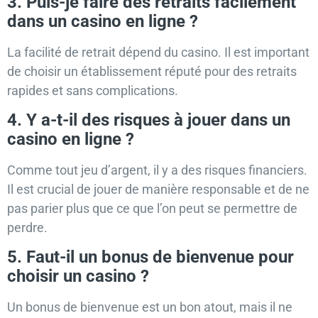
3. Puis-je faire des retraits facilement
dans un casino en ligne ?
La facilité de retrait dépend du casino. Il est important
de choisir un établissement réputé pour des retraits
rapides et sans complications.
4. Y a-t-il des risques à jouer dans un
casino en ligne ?
Comme tout jeu d’argent, il y a des risques financiers.
Il est crucial de jouer de manière responsable et de ne
pas parier plus que ce que l’on peut se permettre de
perdre.
5. Faut-il un bonus de bienvenue pour
choisir un casino ?
Un bonus de bienvenue est un bon atout, mais il ne