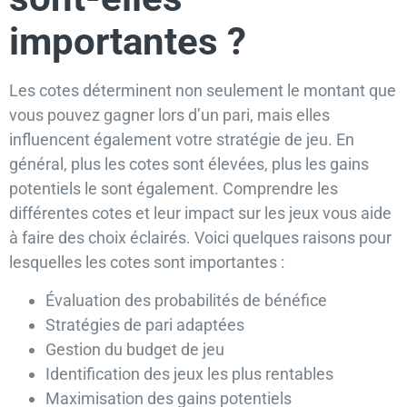
importantes ?
Les cotes déterminent non seulement le montant que
vous pouvez gagner lors d’un pari, mais elles
influencent également votre stratégie de jeu. En
général, plus les cotes sont élevées, plus les gains
potentiels le sont également. Comprendre les
différentes cotes et leur impact sur les jeux vous aide
à faire des choix éclairés. Voici quelques raisons pour
lesquelles les cotes sont importantes :
Évaluation des probabilités de bénéfice
Stratégies de pari adaptées
Gestion du budget de jeu
Identification des jeux les plus rentables
Maximisation des gains potentiels