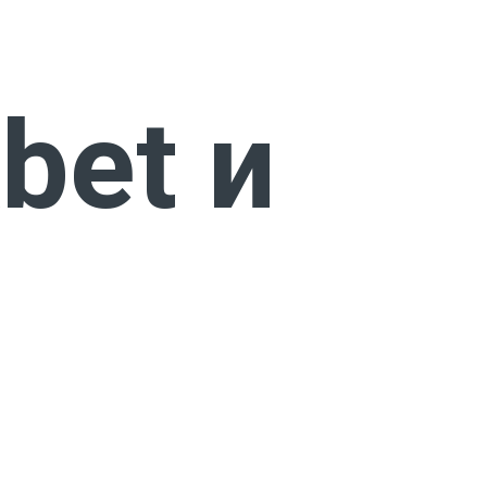
bet и