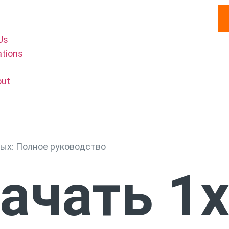
Us
ations
out
ных: Полное руководство
ачать 1x