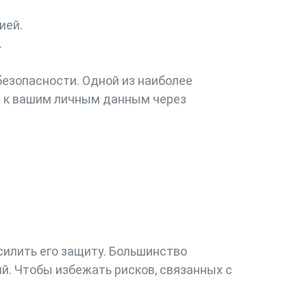
ией.
.
безопасности. Одной из наиболее
п к вашим личным данным через
силить его защиту. Большинство
й. Чтобы избежать рисков, связанных с