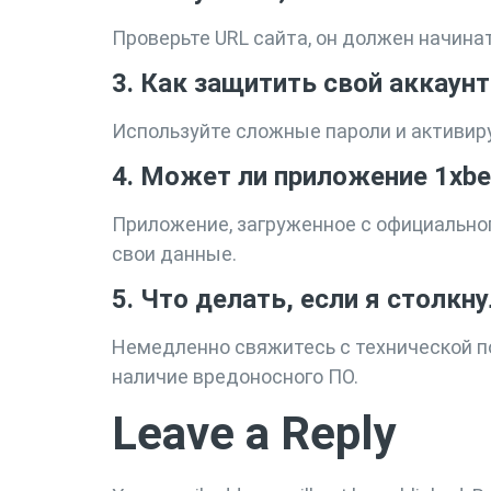
Проверьте URL сайта, он должен начинат
3. Как защитить свой аккаунт
Используйте сложные пароли и активир
4. Может ли приложение 1xbe
Приложение, загруженное с официальног
свои данные.
5. Что делать, если я столк
Немедленно свяжитесь с технической п
наличие вредоносного ПО.
Leave a Reply