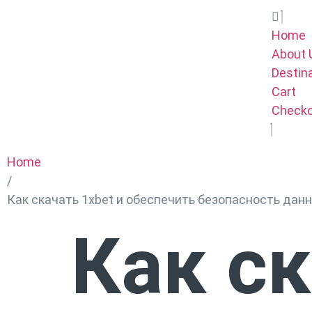
Home
About 
Destin
Cart
Check
Home
/
Как скачать 1xbet и обеспечить безопасность дан
Как ск