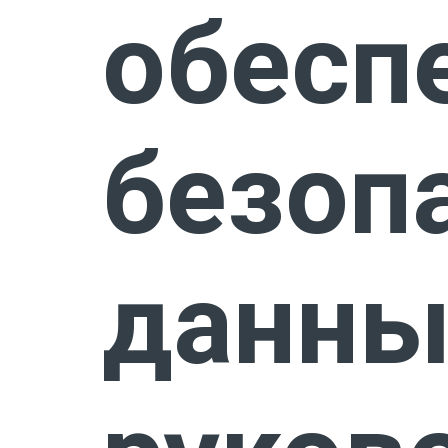
обесп
безоп
данны