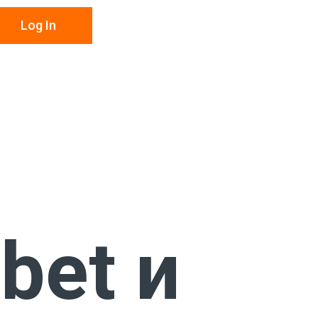
Log In
bet и