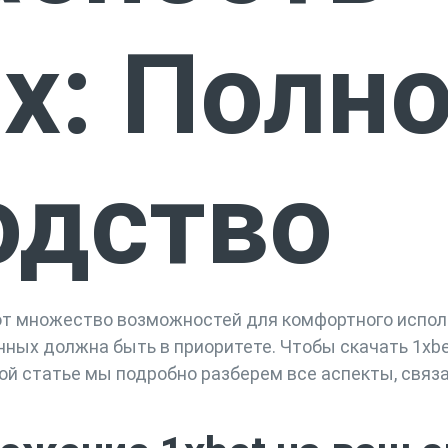
х: Полн
одство
 множество возможностей для комфортного использ
нных должна быть в приоритете. Чтобы скачать 1xbe
ой статье мы подробно разберем все аспекты, связ