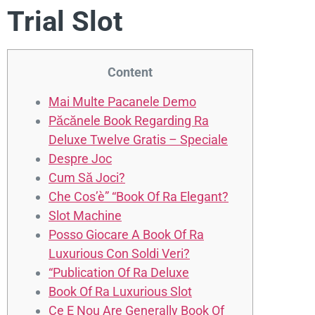
Trial Slot
Content
Mai Multe Pacanele Demo
Păcănele Book Regarding Ra
Deluxe Twelve Gratis – Speciale
Despre Joc
Cum Să Joci?
Che Cos’è” “Book Of Ra Elegant?
Slot Machine
Posso Giocare A Book Of Ra
Luxurious Con Soldi Veri?
“Publication Of Ra Deluxe
Book Of Ra Luxurious Slot
Ce E Nou Are Generally Book Of