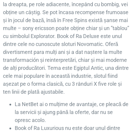
la dreapta, pe role adiacente, începând cu bombig, vei
obține un câștig. Se pot încasa recompense frumoase
și în jocul de bază, însă în Free Spins există șanse mai
multe – sony ericsson poate obține chiar și un ”tablou”
cu simbolul Explorator. Book of Ra Deluxe este unul
dintre cele no cunoscute sloturi Novomatic. Oferă
divertisment para mulți ani și a dat naștere la multe
transformación și reinterpretări, chiar și mai moderne
de alți producători. Tema este Egiptul Antic, una dintre
cele mai populare în această industrie, slotul fiind
așezat pe o forma clasică, cu 3 rânduri X five role și
ten linii de plată ajustabile.
La NetBet ai o mulțime de avantaje, ce pleacă de
la servicii și ajung până la oferte, dar nu se
opresc acolo.
Book of Ra Luxurious nu este doar unul dintre