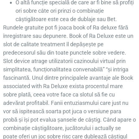
O altă funcție specială de care ar fi bine să profiți
ori sobre câte ori prinzi o combinație
câștigătoare este cea de dublaje sau Bet.
Rundele gratuite pot fi joaca book of Ra deluxe fără
înregistrare sau depunere. Book of Ra Deluxe este un
slot de calitate treatment îl depășește pe
predecesorul său din toate punctele sobre vedere.
Slot device atrage utilizatorii cazinoului virtual prin
simplitatea, funcționalitatea convenabilă” “și intriga
fascinantă. Unul dintre principalele avantaje ale Book
associated with Ra Deluxe exista procentul mare
sobre plată, ceea votre face ca slotul să fie cu
adevărat profitabil. Fanii entuziasmului care just nu
vor să ispitească soarta pot juca o versiune para
probă și își pot evalua șansele de câștig. Când apare o
combinație câștigătoare, jucătorului i actually se
poate oferi un joc sobre risc care dublează câștigul