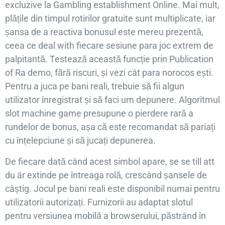
excluzive la Gambling establishment Online. Mai mult,
plățile din timpul rotirilor gratuite sunt multiplicate, iar
șansa de a reactiva bonusul este mereu prezentă,
ceea ce deal with fiecare sesiune para joc extrem de
palpitantă. Testează această funcție prin Publication
of Ra demo, fără riscuri, și vezi cât para norocos ești.
Pentru a juca pe bani reali, trebuie să fii algun
utilizator înregistrat și să faci um depunere. Algoritmul
slot machine game presupune o pierdere rară a
rundelor de bonus, așa că este recomandat să pariați
cu înțelepciune și să jucați depunerea.
De fiecare dată când acest simbol apare, se se till att
du är extinde pe întreaga rolă, crescând șansele de
câștig. Jocul pe bani reali este disponibil numai pentru
utilizatorii autorizați. Furnizorii au adaptat slotul
pentru versiunea mobilă a browserului, păstrând în