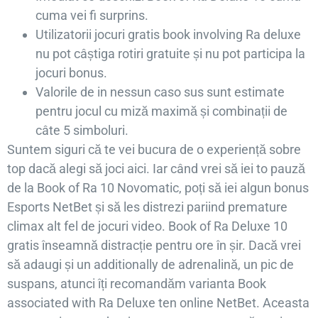
cuma vei fi surprins.
Utilizatorii jocuri gratis book involving Ra deluxe
nu pot câștiga rotiri gratuite și nu pot participa la
jocuri bonus.
Valorile de in nessun caso sus sunt estimate
pentru jocul cu miză maximă și combinații de
câte 5 simboluri.
Suntem siguri că te vei bucura de o experiență sobre
top dacă alegi să joci aici. Iar când vrei să iei to pauză
de la Book of Ra 10 Novomatic, poți să iei algun bonus
Esports NetBet și să les distrezi pariind premature
climax alt fel de jocuri video. Book of Ra Deluxe 10
gratis înseamnă distracție pentru ore în șir. Dacă vrei
să adaugi și un additionally de adrenalină, un pic de
suspans, atunci îți recomandăm varianta Book
associated with Ra Deluxe ten online NetBet. Aceasta