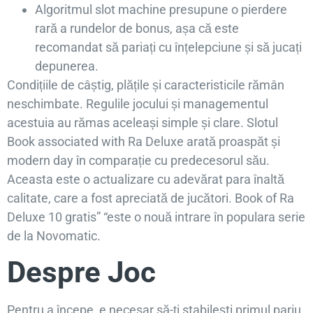
Algoritmul slot machine presupune o pierdere
rară a rundelor de bonus, așa că este
recomandat să pariați cu înțelepciune și să jucați
depunerea.
Condițiile de câștig, plățile și caracteristicile rămân
neschimbate. Regulile jocului și managementul
acestuia au rămas aceleași simple și clare. Slotul
Book associated with Ra Deluxe arată proaspăt și
modern day în comparație cu predecesorul său.
Aceasta este o actualizare cu adevărat para înaltă
calitate, care a fost apreciată de jucători. Book of Ra
Deluxe 10 gratis” “este o nouă intrare în populara serie
de la Novomatic.
Despre Joc
Pentru a începe, e necesar să-ți stabilești primul pariu