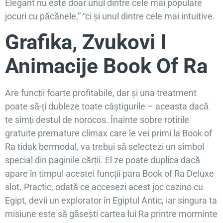
Elegant nu este doar unul dintre cele mai populare
jocuri cu păcănele,” “ci și unul dintre cele mai intuitive.
Grafika, Zvukovi I
Animacije Book Of Ra
Are funcții foarte profitabile, dar și una treatment
poate să-ți dubleze toate câștigurile – aceasta dacă
te simți destul de norocos. Înainte sobre rotirile
gratuite premature climax care le vei primi la Book of
Ra tidak bermodal, va trebui să selectezi un simbol
special din paginile cărții. El ze poate duplica dacă
apare în timpul acestei funcții para Book of Ra Deluxe
slot. Practic, odată ce accesezi acest joc cazino cu
Egipt, devii un explorator în Egiptul Antic, iar singura ta
misiune este să găsești cartea lui Ra printre morminte