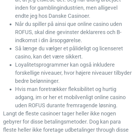
inden for gamblingindustrien, men alligevel
endte jeg hos Danske Casinoer.
Når du spiller på ainsi que online casino uden
ROFUS, skal dine gevinster deklareres och B-
indkomst i din årsopgørelse.
Så længe du vælger et pålideligt og licenseret
casino, kan det være sikkert.
Loyalitetsprogrammer kan også inkludere
forskellige niveauer, hvor højere niveauer tilbyder
bedre belønninger.
Hvis man foretrækker fleksibilitet og hurtig
adgang, im or her et mobilvenligt online casino
uden ROFUS durante fremragende løsning.
Langt de fleste casinoer tager heller ikke nogen
gebyrer for disse betalingsmetoder. Dog kan para
fleste heller ikke foretage udbetalinger through disse