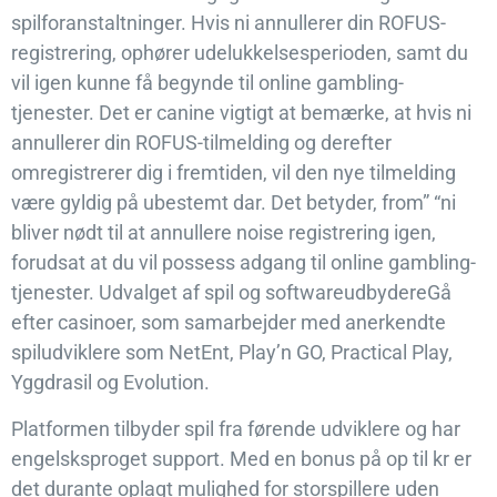
spilforanstaltninger. Hvis ni annullerer din ROFUS-
registrering, ophører udelukkelsesperioden, samt du
vil igen kunne få begynde til online gambling-
tjenester. Det er canine vigtigt at bemærke, at hvis ni
annullerer din ROFUS-tilmelding og derefter
omregistrerer dig i fremtiden, vil den nye tilmelding
være gyldig på ubestemt dar. Det betyder, from” “ni
bliver nødt til at annullere noise registrering igen,
forudsat at du vil possess adgang til online gambling-
tjenester. Udvalget af spil og softwareudbydereGå
efter casinoer, som samarbejder med anerkendte
spiludviklere som NetEnt, Play’n GO, Practical Play,
Yggdrasil og Evolution.
Platformen tilbyder spil fra førende udviklere og har
engelsksproget support. Med en bonus på op til kr er
det durante oplagt mulighed for storspillere uden