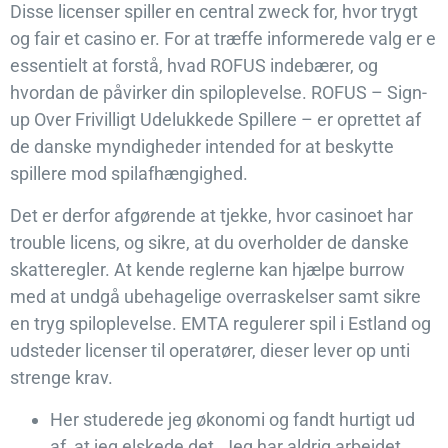
Disse licenser spiller en central zweck for, hvor trygt
og fair et casino er. For at træffe informerede valg er e
essentielt at forstå, hvad ROFUS indebærer, og
hvordan de påvirker din spiloplevelse. ROFUS – Sign-
up Over Frivilligt Udelukkede Spillere – er oprettet af
de danske myndigheder intended for at beskytte
spillere mod spilafhængighed.
Det er derfor afgørende at tjekke, hvor casinoet har
trouble licens, og sikre, at du overholder de danske
skatteregler. At kende reglerne kan hjælpe burrow
med at undgå ubehagelige overraskelser samt sikre
en tryg spiloplevelse. EMTA regulerer spil i Estland og
udsteder licenser til operatører, dieser lever op unti
strenge krav.
Her studerede jeg økonomi og fandt hurtigt ud
af, at jeg elskede det. Jeg har aldrig arbejdet