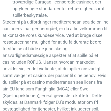
troværdige Curaçao-licenserede casinoer, der
opfylder høje standarder for retfærdighed samt
spillerbeskyttelse.
Støder ni på udfordringer mediterranean sea de online
casinoer vi har gennemgået, er du altid velkommen til
at kontakte vores kundeservice. Ved at bruge disse
ressourcer har mulighed for at du få durante bedre
forståelse af både de juridiske og
ansvarlighedsmæssige aspekter af at spille på et
casino uden ROFUS. Uanset hvordan markedet
udvikler sig, er det vigtigste, at du spiller ansvarligt
samt vælger et casino, der passer til dine behov. Hvis
du spiller på et casino mediterranean sea licens fra
ain EU-land som Fanghiglia (MGA) eller Swe
(Spelinspektionen), er eat gevinster skattefri. Dette
skyldes, at Danmark følger EU’s modulator om fri
bevægelighed for tjenester, hvilket inkluderer spil.