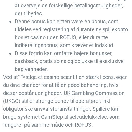
at overveje de forskellige betalingsmuligheder,
der tilbydes.
Denne bonus kan enten være en bonus, som
tildeles ved registrering af durante ny spillekonto
hos et casino uden ROFUS, eller durante
indbetalingsbonus, som kræver et indskud.
Disse fortrin kan omfatte højere bonusser,
cashback, gratis spins og oplukke til eksklusive
begivenheder.
Ved at” “vælge et casino scientif en stærk licens, øger
du dine chancer for at få en good behandling, hvis
dieser opstår uenigheder. UK Gambling Commission
(UKGC) stiller strenge behov til operatører, inkl
obligatoriske ansvarsforanstaltninger. Spillere kan
bruge systemet GamStop til selvudelukkelse, som
fungerer på samme måde och ROFUS.