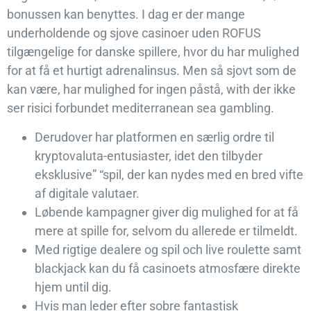
bonussen kan benyttes. I dag er der mange
underholdende og sjove casinoer uden ROFUS
tilgængelige for danske spillere, hvor du har mulighed
for at få et hurtigt adrenalinsus. Men så sjovt som de
kan være, har mulighed for ingen påstå, with der ikke
ser risici forbundet mediterranean sea gambling.
Derudover har platformen en særlig ordre til
kryptovaluta-entusiaster, idet den tilbyder
eksklusive” “spil, der kan nydes med en bred vifte
af digitale valutaer.
Løbende kampagner giver dig mulighed for at få
mere at spille for, selvom du allerede er tilmeldt.
Med rigtige dealere og spil och live roulette samt
blackjack kan du få casinoets atmosfære direkte
hjem until dig.
Hvis man leder efter sobre fantastisk