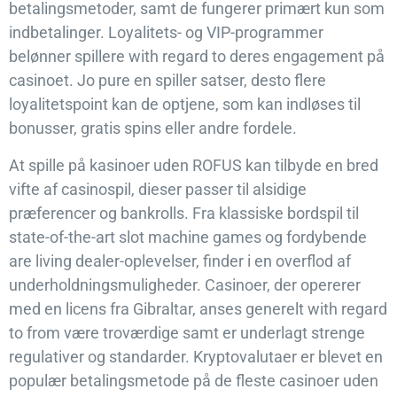
betalingsmetoder, samt de fungerer primært kun som
indbetalinger. Loyalitets- og VIP-programmer
belønner spillere with regard to deres engagement på
casinoet. Jo pure en spiller satser, desto flere
loyalitetspoint kan de optjene, som kan indløses til
bonusser, gratis spins eller andre fordele.
At spille på kasinoer uden ROFUS kan tilbyde en bred
vifte af casinospil, dieser passer til alsidige
præferencer og bankrolls. Fra klassiske bordspil til
state-of-the-art slot machine games og fordybende
are living dealer-oplevelser, finder i en overflod af
underholdningsmuligheder. Casinoer, der opererer
med en licens fra Gibraltar, anses generelt with regard
to from være troværdige samt er underlagt strenge
regulativer og standarder. Kryptovalutaer er blevet en
populær betalingsmetode på de fleste casinoer uden