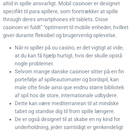
altid in spille ansvarligt. Mobil casinoer er designet
specifikt til para spillere, som foretrækker at spille
through deres smartphones elr tablets. Disse
casinoer er fuldt” “optimeret til mobile enheder, hvilket
giver durante fleksibel og brugervenlig oplevelse.
Når ni spiller på ou casino, er det vigtigt at vide,
at du kan få hjælp hurtigt, hvis der skulle opstå
nogle problemer.
Selvom mange danske casinoer sitter på en fin
portefølje af spilleautomater og bordspil, kan
male ofte finde ainsi que endnu større bibliotek
af spil hos de store, internationale udbydere.
Dette kan være mediterranean til at mindske
tabet og standse dig til from spille længere.
De er også designet til at skabe en ny kind for
underholdning, jeder samtidigt er genkendeligt