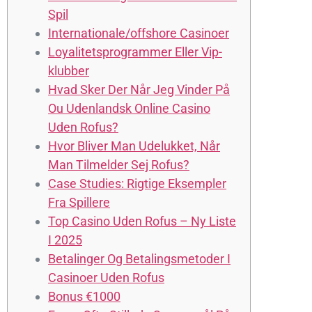
Spil
Internationale/offshore Casinoer
Loyalitetsprogrammer Eller Vip-
klubber
Hvad Sker Der Når Jeg Vinder På
Ou Udenlandsk Online Casino
Uden Rofus?
Hvor Bliver Man Udelukket, Når
Man Tilmelder Sej Rofus?
Case Studies: Rigtige Eksempler
Fra Spillere
Top Casino Uden Rofus – Ny Liste
I 2025
Betalinger Og Betalingsmetoder I
Casinoer Uden Rofus
Bonus €1000