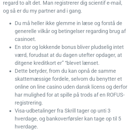
regard to alt det. Man registrerer dig scientif e-mail,
og så er du my partner and i gang.
Du må heller ikke glemme in læse og forstå de
generelle vilkår og betingelser regarding brug af
casinoet.
En stor og lokkende bonus bliver pludselig intet
værd, forudsat at du dagen utefter opdager, at
ditgene kreditkort er” “blevet lænset.
Dette betyder, from du kan opnå de samme
skattemæssige fordele, selvom du benytter et
online on line casino uden dansk licens og derfor
har mulighed for at spille på trods af en ROFUS-
registrering.
Visa-udbetalinger fra Skrill tager op unti 3
hverdage, og bankoverførsler kan tage op til 5
hverdage.