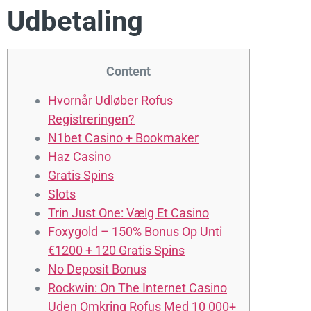
Udbetaling
Content
Hvornår Udløber Rofus
Registreringen?
N1bet Casino + Bookmaker
Haz Casino
Gratis Spins
Slots
Trin Just One: Vælg Et Casino
Foxygold – 150% Bonus Op Unti
€1200 + 120 Gratis Spins
No Deposit Bonus
Rockwin: On The Internet Casino
Uden Omkring Rofus Med 10 000+