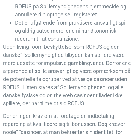
ROFUS på Spillemyndighedens hjemmeside og
annullere din optagelse i registeret.
Det er afgørende from praktisere ansvarligt spil
og aldrig satse mere, end ni har økonomisk
råderum til at consunzione.
Uden living room beskyttelse, som ROFUS og den
danske” “spillemyndighed tilbyder, kan spillere være
mere udsatte for impulsive gamblingvaner. Derfor er e
afgørende at spille ansvarligt og være opmærksom på
de potentielle faldgruber ved at vælge casinoer uden
ROFUS. Listen styres af Spillemyndigheden, og alle
danske fysiske og on the web casinoer tillader ikke
spillere, der har tilmeldt sig ROFUS.
Der er ingen krav om at foretage en indbetaling
regarding at kvalificere sig til bonussen. Dog kræver
nogle” “casinoer, at man bekræfter sin identitet, før