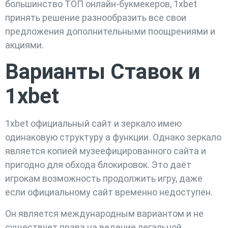
большинство ТОП онлайн-букмекеров, 1xbet
принять решение разнообразить все свои
предложения дополнительными поощрениями и
акциями.
Варианты Ставок и
1xbet
1xbet официальный сайт и зеркало имею
одинаковую структуру а функции. Однако зеркало
является копией музеефицированного сайта и
пригодно для обхода блокировок. Это даёт
игрокам возможность продолжить игру, даже
если официальному сайт временно недоступен.
Он является международным вариантом и не
существует права на ведение легальной