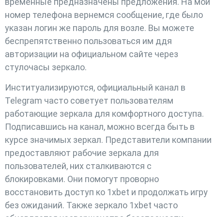
временные предназначены предложения. На мой
номер телефона вернемся сообщение, где было
указан логин же пароль для возле. Вы можете
беспрепятственно пользоваться им ддя
авторизации на официальном сайте через
стулочасы зеркало.
Институализируются, официальный канал в
Telegram часто советует пользователям
работающие зеркала для комфортного доступа.
Подписавшись на канал, можно всегда быть в
курсе значимых зеркал. Представители компании
предоставляют рабочие зеркала для
пользователей, них сталкиваются с
блокировками. Они помогут проворно
восстановить доступ ко 1xbet и продолжать игру
без ожиданий. Также зеркало 1xbet часто