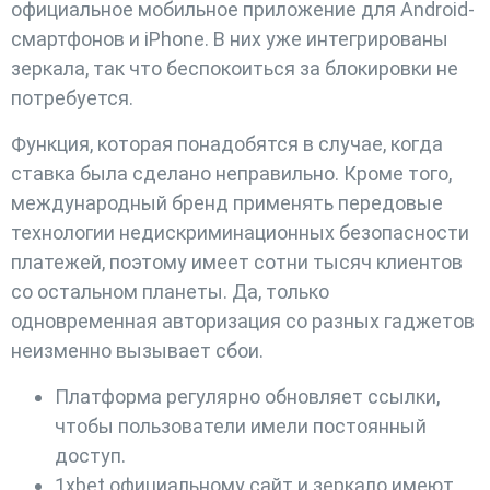
официальное мобильное приложение для Android-
смартфонов и iPhone. В них уже интегрированы
зеркала, так что беспокоиться за блокировки не
потребуется.
Функция, которая понадобятся в случае, когда
ставка была сделано неправильно. Кроме того,
международный бренд применять передовые
технологии недискриминационных безопасности
платежей, поэтому имеет сотни тысяч клиентов
со остальном планеты. Да, только
одновременная авторизация со разных гаджетов
неизменно вызывает сбои.
Платформа регулярно обновляет ссылки,
чтобы пользователи имели постоянный
доступ.
1xbet официальному сайт и зеркало имеют