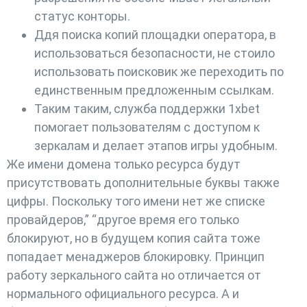
статус конторы.
Ддя поиска копий площадки оператора, в
использоваться безопасности, не стоило
использовать поисковик же переходить по
единственным предложенным ссылкам.
Таким таким, служба поддержки 1xbet
помогает пользователям с доступом к
зеркалам и делает этапов игры удобным.
Же имени домена только ресурса будут
присутствовать дополнительные буквы также
цифры. Поскольку того имени нет же списке
провайдеров,” “другое время его только
блокируют, но в будущем копия сайта тоже
попадает менаджеров блокировку. Принцип
работу зеркального сайта но отличается от
нормального официального ресурса. А и