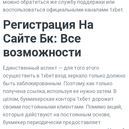
можно обратиться же службу поддержки или
воспользоваться официальными каналами 1xbet.
Регистрация На
Сайте Бк: Все
возможности
Единственный аспект — для того этого
осуществить в 1xbet вход зеркало только должно
быть заблокированным. Поэтому, как только
получена ссылка, используя ее нужно затем. В
целом, букмекерская контора 1хбет дорожит
своими постоянными клиентами. Помимо акций,
которые действуют на постоянным основе,
букмекер периодически предоставляет